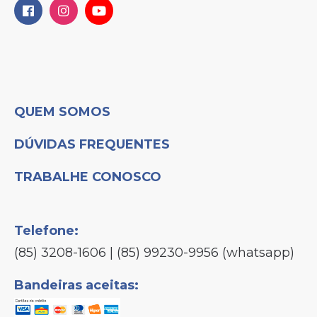
QUEM SOMOS
DÚVIDAS FREQUENTES
TRABALHE CONOSCO
Telefone:
(85) 3208-1606 | (85) 99230-9956 (whatsapp)
Bandeiras aceitas: