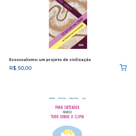
Ecossoalismo: um projeto de civilização
R$
50,00