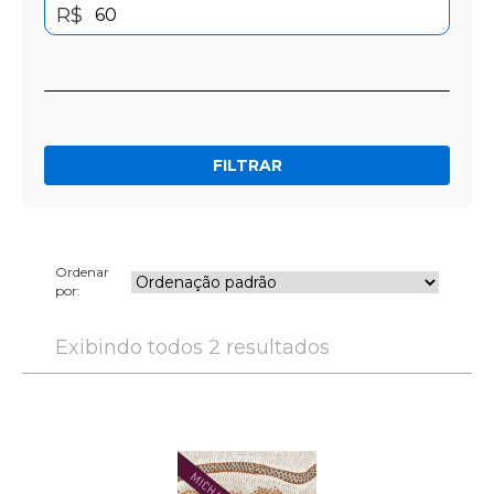
R$
FILTRAR
Ordenar
por:
Exibindo todos 2 resultados