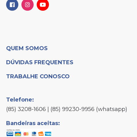
QUEM SOMOS
DÚVIDAS FREQUENTES
TRABALHE CONOSCO
Telefone:
(85) 3208-1606 | (85) 99230-9956 (whatsapp)
Bandeiras aceitas: