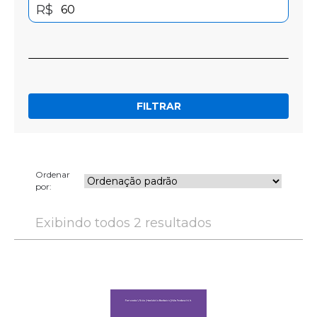
R$
FILTRAR
Ordenar
por:
Exibindo todos 2 resultados