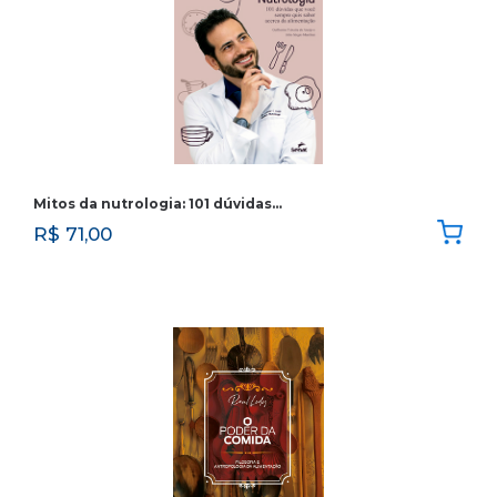
Mitos da nutrologia: 101 dúvidas…
R$
71,00