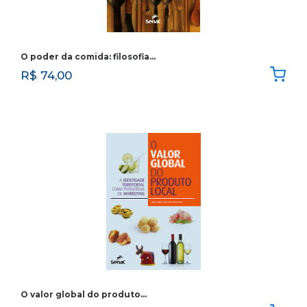
O poder da comida: filosofia…
R$
74,00
O valor global do produto…