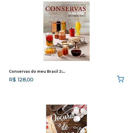
Conservas do meu Brasil 2:…
R$
128,00