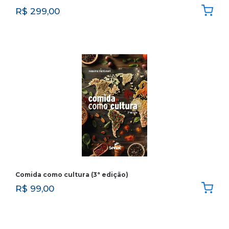
R$
299,00
Comida como cultura (3ª edição)
R$
99,00