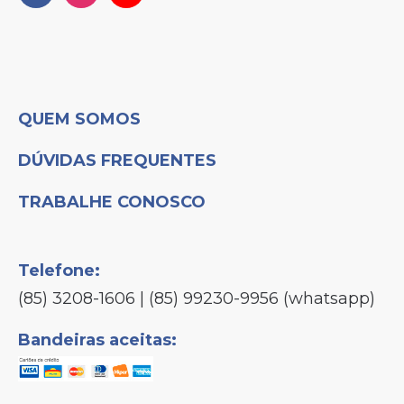
QUEM SOMOS
DÚVIDAS FREQUENTES
TRABALHE CONOSCO
Telefone:
(85) 3208-1606 | (85) 99230-9956 (whatsapp)
Bandeiras aceitas: