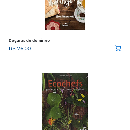
Doçuras de domingo
R$
76,00