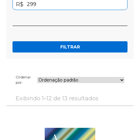
R$
FILTRAR
Ordenar
por:
Exibindo 1–12 de 13 resultados