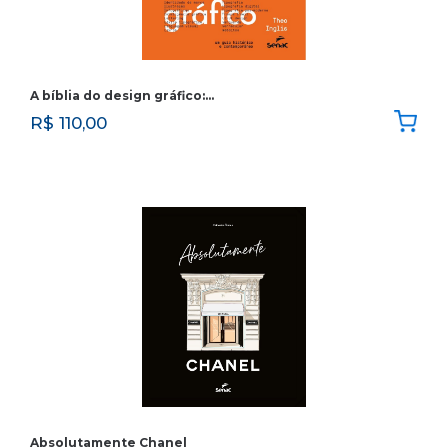
A bíblia do design gráfico:…
R$
110,00
Absolutamente Chanel