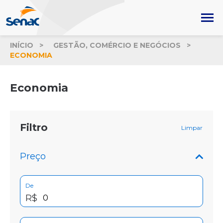
INÍCIO
GESTÃO, COMÉRCIO E NEGÓCIOS
ECONOMIA
Economia
Filtro
Limpar
Preço
De
R$