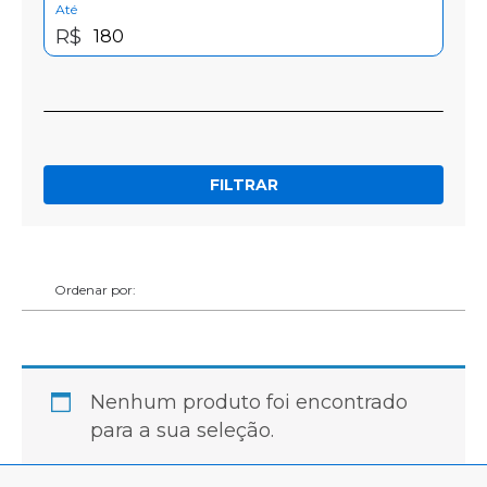
Até
R$
FILTRAR
Ordenar por:
Nenhum produto foi encontrado
para a sua seleção.