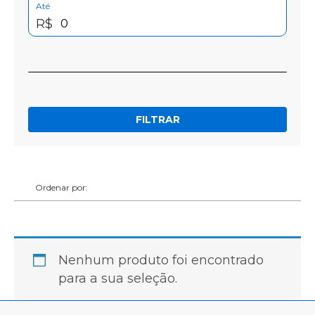
Até
R$
FILTRAR
Ordenar por:
Nenhum produto foi encontrado
para a sua seleção.