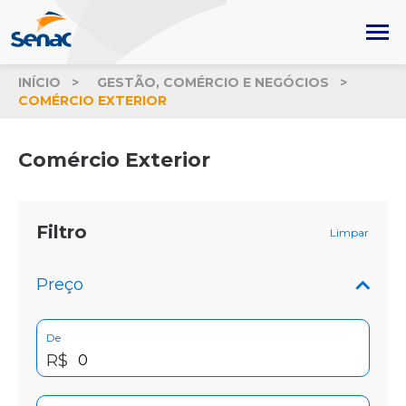
INÍCIO
GESTÃO, COMÉRCIO E NEGÓCIOS
COMÉRCIO EXTERIOR
Comércio Exterior
Filtro
Limpar
Preço
De
R$