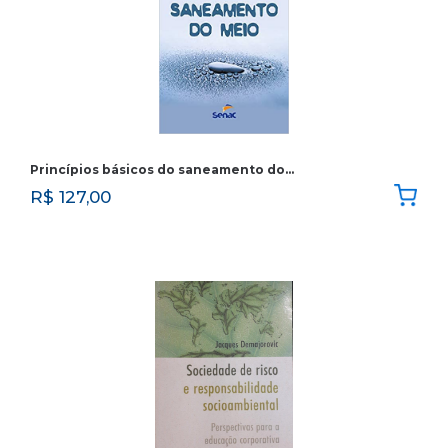
Princípios básicos do saneamento do…
R$
127,00