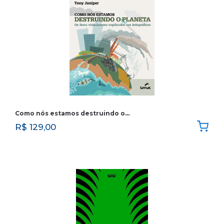
Como nós estamos destruindo o…
R$
129,00