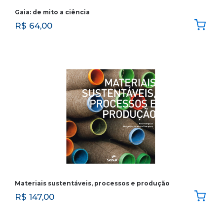
Gaia: de mito a ciência
R$
64,00
Materiais sustentáveis, processos e produção
R$
147,00