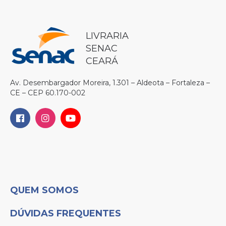
LIVRARIA
SENAC
CEARÁ
Av. Desembargador Moreira, 1.301 – Aldeota – Fortaleza –
CE – CEP 60.170-002
QUEM SOMOS
DÚVIDAS FREQUENTES