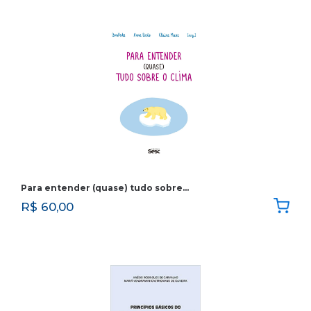
Para entender (quase) tudo sobre…
R$
60,00