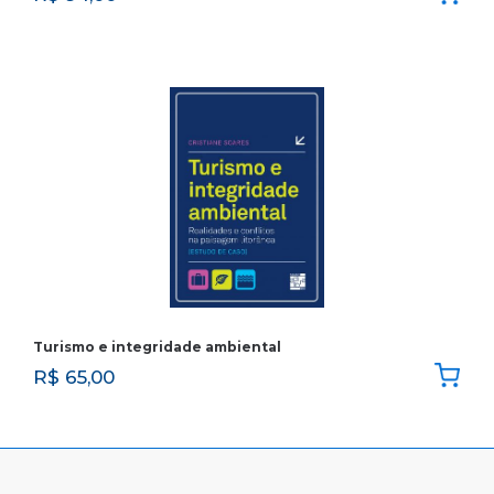
Turismo e integridade ambiental
R$
65,00