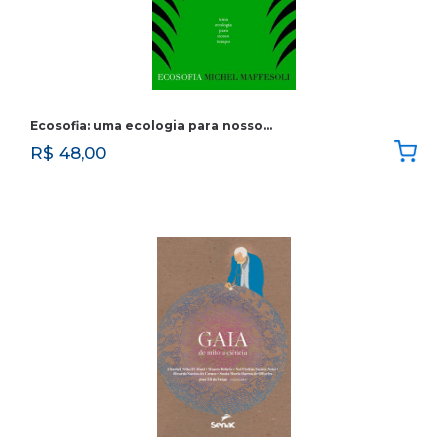
Ecosofia: uma ecologia para nosso…
R$
48,00