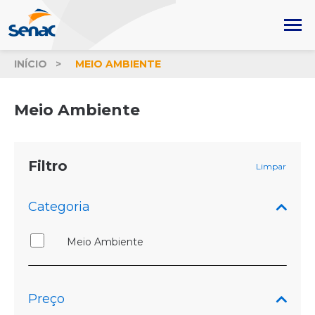
INÍCIO
MEIO AMBIENTE
Meio Ambiente
Filtro
Limpar
Categoria
Meio Ambiente
Preço