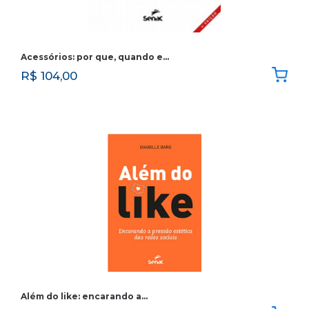
Acessórios: por que, quando e…
R$
104,00
Além do like: encarando a…