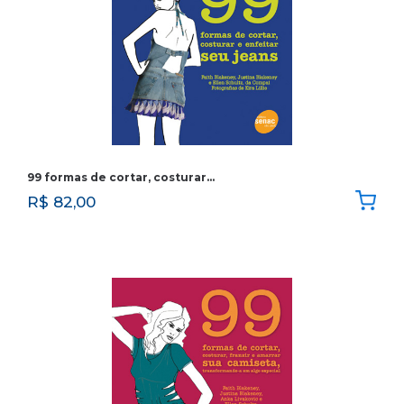
99 formas de cortar, costurar…
R$
82,00