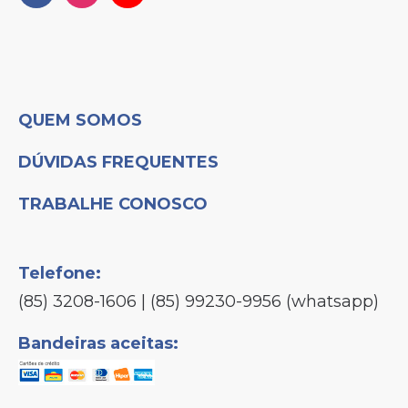
QUEM SOMOS
DÚVIDAS FREQUENTES
TRABALHE CONOSCO
Telefone:
(85) 3208-1606 | (85) 99230-9956 (whatsapp)
Bandeiras aceitas: