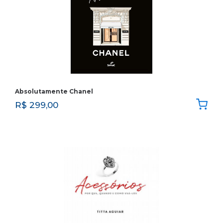
Absolutamente Chanel
R$
299,00