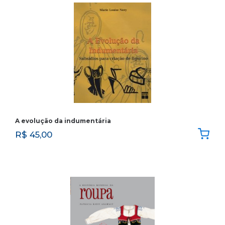
A evolução da indumentária
R$
45,00