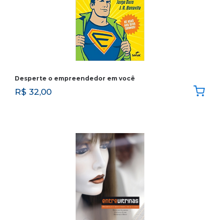
Desperte o empreendedor em você
R$
32,00