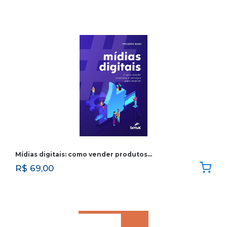
Mídias digitais: como vender produtos…
R$
69,00