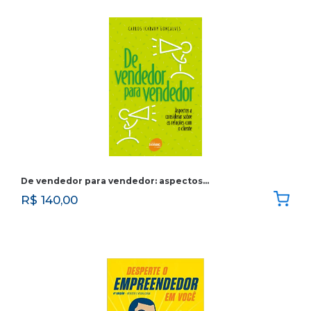
De vendedor para vendedor: aspectos…
R$
140,00