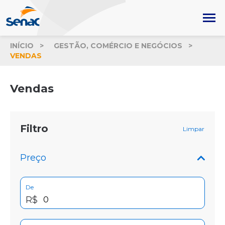
INÍCIO
GESTÃO, COMÉRCIO E NEGÓCIOS
VENDAS
Vendas
Filtro
Limpar
Preço
De
R$