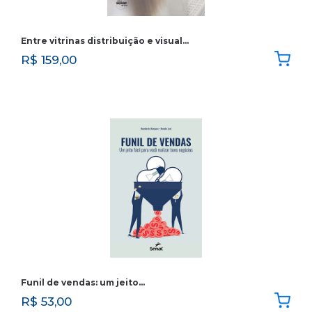
Entre vitrinas distribuição e visual…
R$
159,00
Funil de vendas: um jeito…
R$
53,00