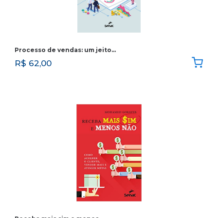
Processo de vendas: um jeito…
R$
62,00