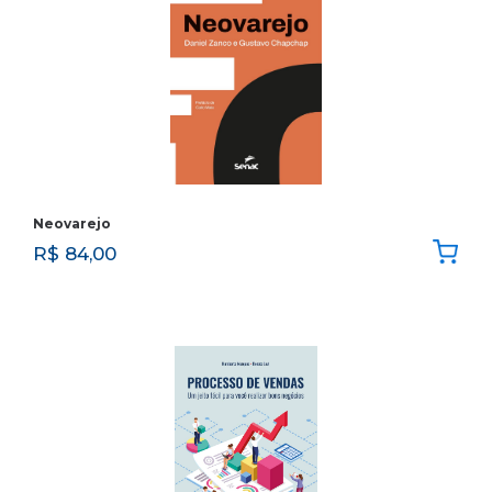
Neovarejo
R$
84,00