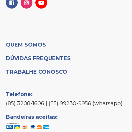
QUEM SOMOS
DÚVIDAS FREQUENTES
TRABALHE CONOSCO
Telefone:
(85) 3208-1606 | (85) 99230-9956 (whatsapp)
Bandeiras aceitas: