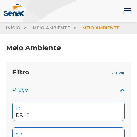
INÍCIO
MEIO AMBIENTE
MEIO AMBIENTE
Meio Ambiente
Filtro
Limpar
Preço
De
R$
Até