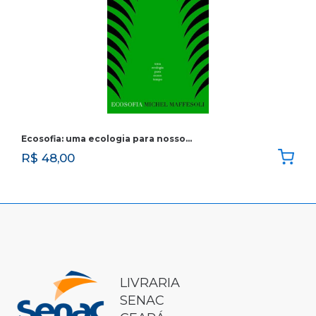
Ecosofia: uma ecologia para nosso…
R$
48,00
LIVRARIA
SENAC