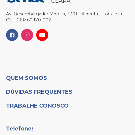
CEARÁ
Av. Desembargador Moreira, 1.301 – Aldeota – Fortaleza –
CE – CEP 60.170-002
QUEM SOMOS
DÚVIDAS FREQUENTES
TRABALHE CONOSCO
Telefone: