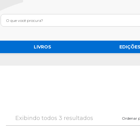
LIVROS
EDIÇÕES
Exibindo todos 3 resultados
Ordenar p