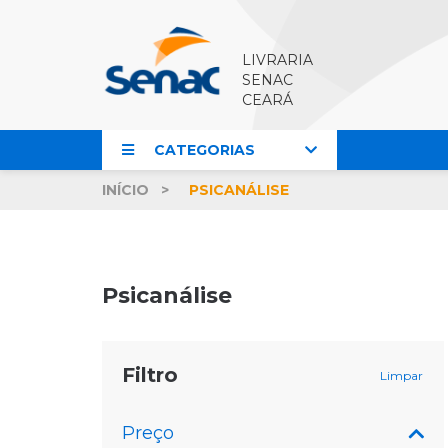
LIVRARIA
SENAC
CEARÁ
CATEGORIAS
INÍCIO
PSICANÁLISE
Psicanálise
Filtro
Limpar
Preço