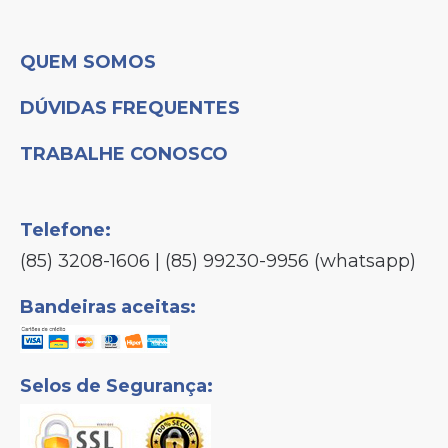
QUEM SOMOS
DÚVIDAS FREQUENTES
TRABALHE CONOSCO
Telefone:
(85) 3208-1606 | (85) 99230-9956 (whatsapp)
Bandeiras aceitas:
Selos de Segurança: