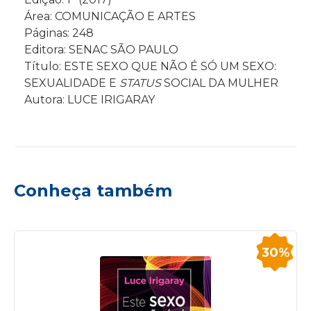
Área: COMUNICAÇÃO E ARTES
Páginas: 248
Editora: SENAC SÃO PAULO
Título: ESTE SEXO QUE NÃO É SÓ UM SEXO:
SEXUALIDADE E
STATUS
SOCIAL DA MULHER
Autora: LUCE IRIGARAY
Conheça também
30%