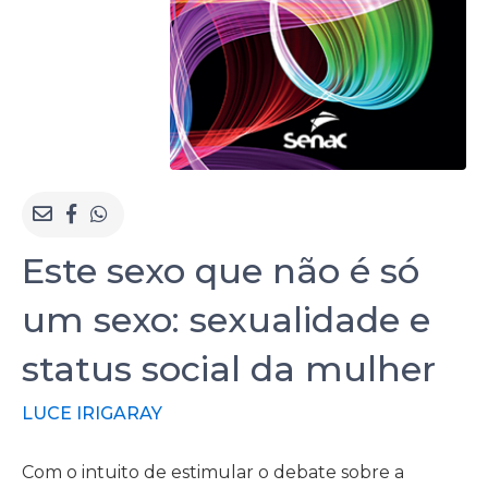
Este sexo que não é só
um sexo: sexualidade e
status social da mulher
LUCE IRIGARAY
Com o intuito de estimular o debate sobre a