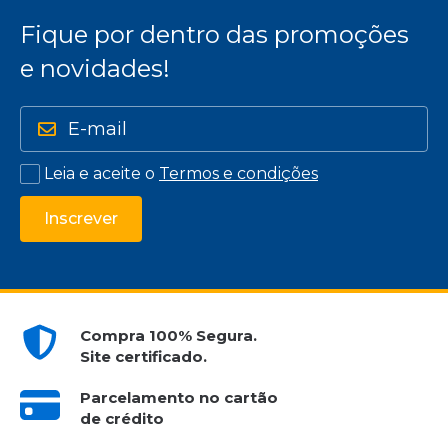
Fique por dentro das promoções
e novidades!
Leia e aceite o
Termos e condições
Inscrever
Compra 100% Segura.
Site certificado.
Parcelamento no cartão
de crédito