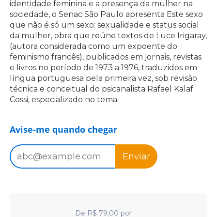
identidade feminina e a presença da mulher na
sociedade, o Senac São Paulo apresenta Este sexo
que não é só um sexo: sexualidade e status social
da mulher, obra que reúne textos de Luce Irigaray,
(autora considerada como um expoente do
feminismo francês), publicados em jornais, revistas
e livros no período de 1973 a 1976, traduzidos em
língua portuguesa pela primeira vez, sob revisão
técnica e conceitual do psicanalista Rafael Kalaf
Cossi, especializado no tema.
Avise-me quando chegar
Enviar
De
R$
79,00
por