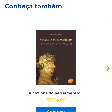
Conheça também
A cozinha do pensamento:...
R$
94,00