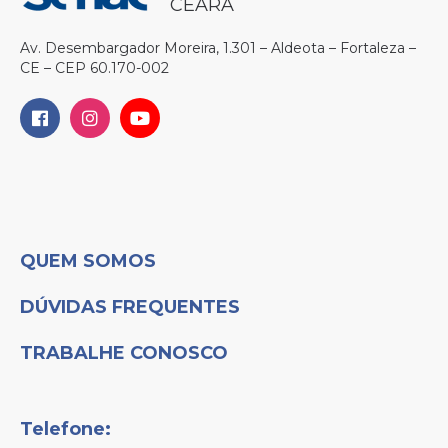
CEARÁ
Av. Desembargador Moreira, 1.301 – Aldeota – Fortaleza –
CE – CEP 60.170-002
QUEM SOMOS
DÚVIDAS FREQUENTES
TRABALHE CONOSCO
Telefone: