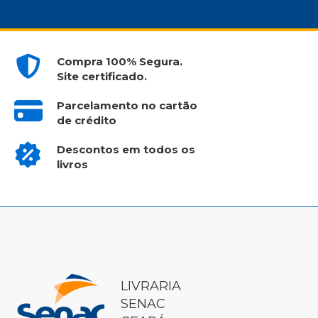
Compra 100% Segura.
Site certificado.
Parcelamento no cartão
de crédito
Descontos em todos os
livros
LIVRARIA
SENAC