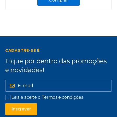
Comprar
CADASTRE-SE E
Fique por dentro das promoções
e novidades!
Leia e aceite o
Termos e condições
Inscrever