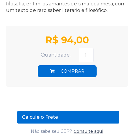
filosofia, enfim, os amantes de uma boa mesa, com
um texto de raro saber literário e filosófico.
R$
94,00
Quantidade:
COMPRAR
Calcule o Frete
Não sabe seu CEP?
Consulte aqui