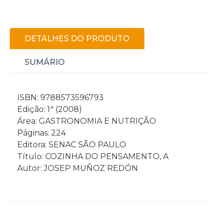
DETALHES DO PRODUTO
SUMÁRIO
ISBN: 9788573596793
Edição: 1ª (2008)
Área: GASTRONOMIA E NUTRIÇÃO
Páginas: 224
Editora: SENAC SÃO PAULO
Título: COZINHA DO PENSAMENTO, A
Autor: JOSEP MUÑOZ REDÓN