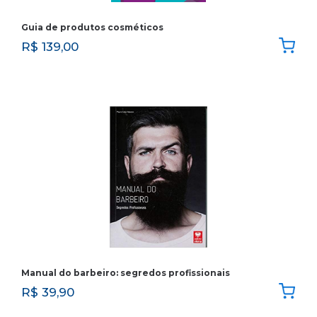
Guia de produtos cosméticos
R$
139,00
Manual do barbeiro: segredos profissionais
R$
39,90