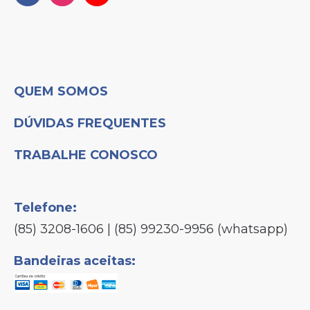
QUEM SOMOS
DÚVIDAS FREQUENTES
TRABALHE CONOSCO
Telefone:
(85) 3208-1606 | (85) 99230-9956 (whatsapp)
Bandeiras aceitas: