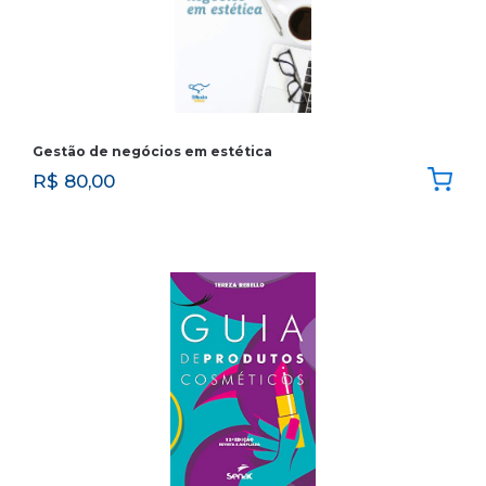
Gestão de negócios em estética
R$
80,00