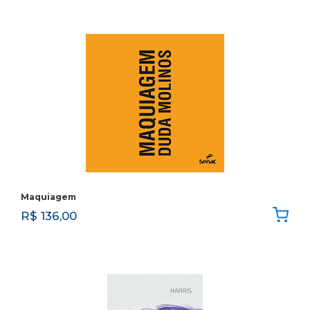
Maquiagem
R$
136,00