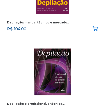
Depilação: manual técnico e mercado…
R$
104,00
Depilação: o profissional, a técnica…