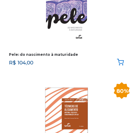
Pele: do nascimento à maturidade
R$
104,00
80%