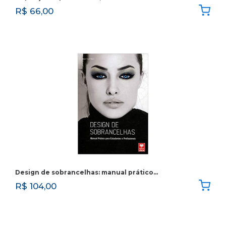
R$
66,00
Design de sobrancelhas: manual prático…
R$
104,00