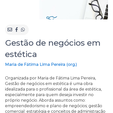
Gestão de negócios em
estética
Maria de Fátima Lima Pereira (org.)
Organizada por Maria de Fátima Lima Pereira,
Gestão de negócios em estética é uma obra
idealizada para o profissional da área de estética,
especialmente para quem deseja investir no
próprio negócio. Aborda assuntos como:
empreendedorismo e plano de negócios; gestão
comercial: estratégia e conceitos de administração