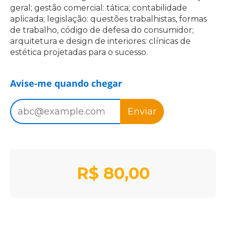
geral; gestão comercial: tática; contabilidade
aplicada; legislação: questões trabalhistas, formas
de trabalho, código de defesa do consumidor;
arquitetura e design de interiores: clínicas de
estética projetadas para o sucesso.
Avise-me quando chegar
Enviar
R$
80,00