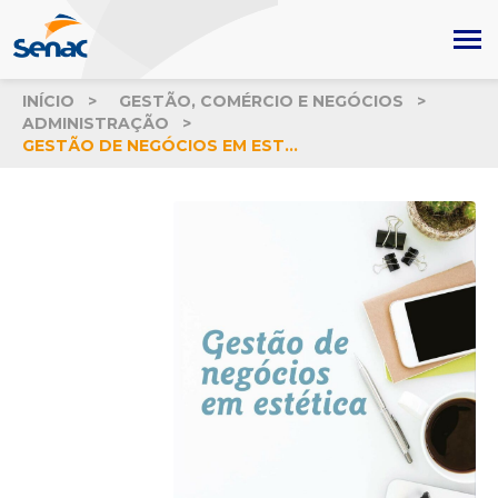
INÍCIO
GESTÃO, COMÉRCIO E NEGÓCIOS
ADMINISTRAÇÃO
GESTÃO DE NEGÓCIOS EM ESTÉTICA