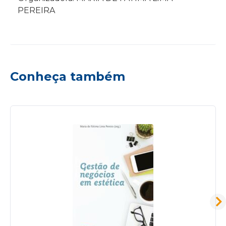
PEREIRA
Conheça também