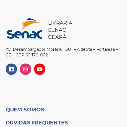
LIVRARIA
SENAC
CEARÁ
Av. Desembargador Moreira, 1.301 – Aldeota – Fortaleza –
CE – CEP 60.170-002
QUEM SOMOS
DÚVIDAS FREQUENTES