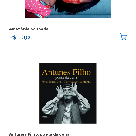
Amazônia ocupada
R$
110,00
Antunes Filho: poeta da cena