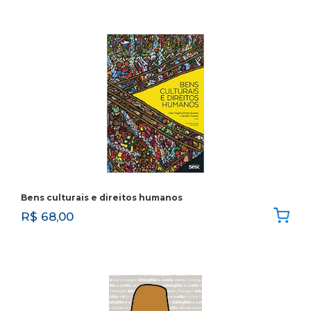
Bens culturais e direitos humanos
R$
68,00