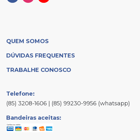
QUEM SOMOS
DÚVIDAS FREQUENTES
TRABALHE CONOSCO
Telefone:
(85) 3208-1606 | (85) 99230-9956 (whatsapp)
Bandeiras aceitas: