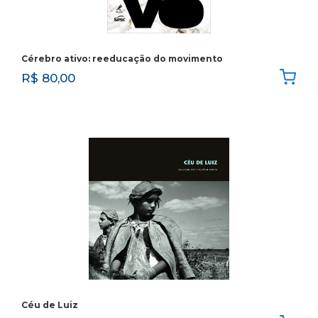
Cérebro ativo: reeducação do movimento
R$
80,00
Céu de Luiz