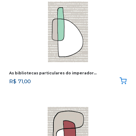
As bibliotecas particulares do imperador…
R$
71,00