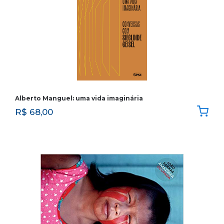
Alberto Manguel: uma vida imaginária
R$
68,00