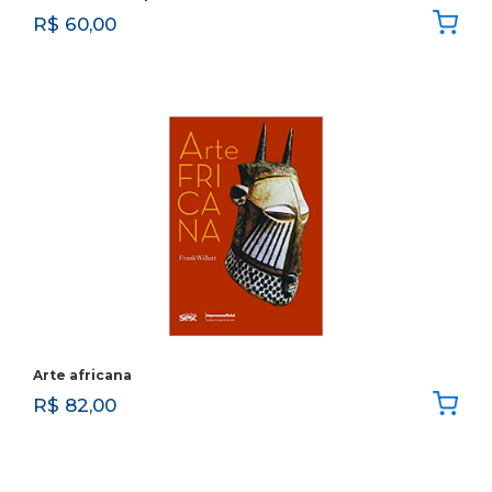
R$
60,00
Arte africana
R$
82,00