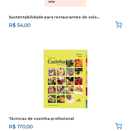
Sustentabilidade para restaurantes: do solo…
R$
54,00
Técnicas de cozinha profissional
R$
170,00