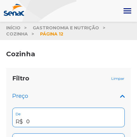
INÍCIO
GASTRONOMIA E NUTRIÇÃO
COZINHA
PÁGINA 12
Cozinha
Filtro
Limpar
Preço
De
R$