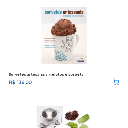
Sorvetes artesanais: gelatos e sorbets
R$
136,00