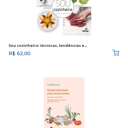
Sou cozinheiro: técnicas, tendências e…
R$
62,00