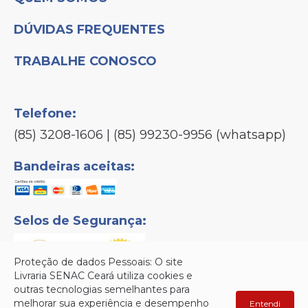
DÚVIDAS FREQUENTES
TRABALHE CONOSCO
Telefone:
(85) 3208-1606 | (85) 99230-9956 (whatsapp)
Bandeiras aceitas:
Selos de Segurança:
Proteção de dados Pessoais: O site
Livraria SENAC Ceará utiliza cookies e
outras tecnologias semelhantes para
melhorar sua experiência e desempenho
Entendi