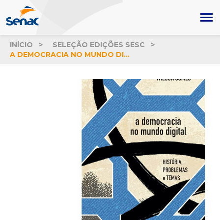
INÍCIO
SELEÇÃO EDIÇÕES SESC
A DEMOCRACIA NO MUNDO DIGITAL: HISTTÓRIA, PROBLEMAS E TEMAS