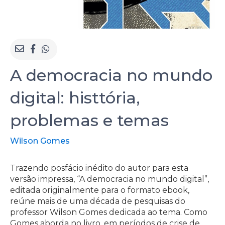
A democracia no mundo
digital: histtória,
problemas e temas
Wilson Gomes
Trazendo posfácio inédito do autor para esta
versão impressa, “A democracia no mundo digital”,
editada originalmente para o formato ebook,
reúne mais de uma década de pesquisas do
professor Wilson Gomes dedicada ao tema. Como
Gomes aborda no livro, em períodos de crise de