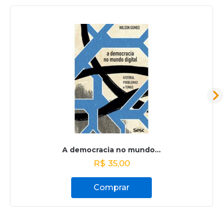
A democracia no mundo...
R$
35,00
Comprar