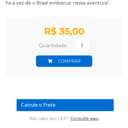
foi a vez de o Brasil embarcar nessa aventura”.
R$
35,00
Quantidade:
COMPRAR
Calcule o Frete
Não sabe seu CEP?
Consulte aqui