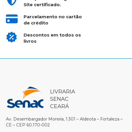
Site certificado.
Parcelamento no cartão
de crédito
Descontos em todos os
livros
LIVRARIA
SENAC
CEARÁ
Av. Desembargador Moreira, 1.301 – Aldeota – Fortaleza –
CE – CEP 60.170-002