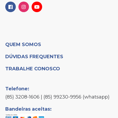
QUEM SOMOS
DÚVIDAS FREQUENTES
TRABALHE CONOSCO
Telefone:
(85) 3208-1606 | (85) 99230-9956 (whatsapp)
Bandeiras aceitas: