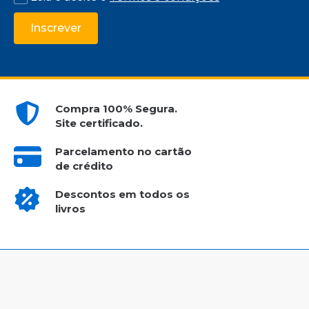
Inscrever
Compra 100% Segura.
Site certificado.
Parcelamento no cartão
de crédito
Descontos em todos os
livros