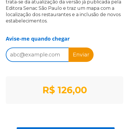
trata-se da atualização da versão já publicada pela
Editora Senac São Paulo e traz um mapa com a
localização dos restaurantes e a inclusão de novos
estabelecimentos.
Avise-me quando chegar
Enviar
R$
126,00