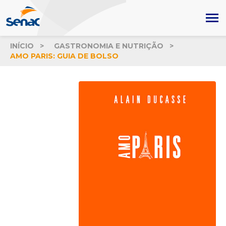
INÍCIO
GASTRONOMIA E NUTRIÇÃO
AMO PARIS: GUIA DE BOLSO