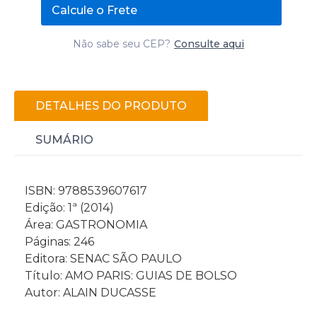
Calcule o Frete
Não sabe seu CEP?
Consulte aqui
DETALHES DO PRODUTO
SUMÁRIO
ISBN: 9788539607617
Edição: 1ª (2014)
Área: GASTRONOMIA
Páginas: 246
Editora: SENAC SÃO PAULO
Título: AMO PARIS: GUIAS DE BOLSO
Autor: ALAIN DUCASSE