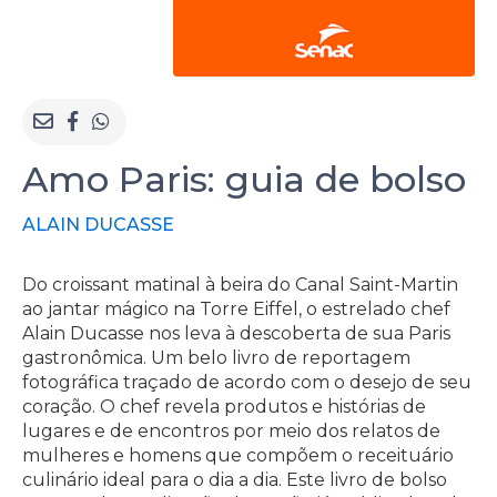
Amo Paris: guia de bolso
ALAIN DUCASSE
Do croissant matinal à beira do Canal Saint-Martin
ao jantar mágico na Torre Eiffel, o estrelado chef
Alain Ducasse nos leva à descoberta de sua Paris
gastronômica. Um belo livro de reportagem
fotográfica traçado de acordo com o desejo de seu
coração. O chef revela produtos e histórias de
lugares e de encontros por meio dos relatos de
mulheres e homens que compõem o receituário
culinário ideal para o dia a dia. Este livro de bolso