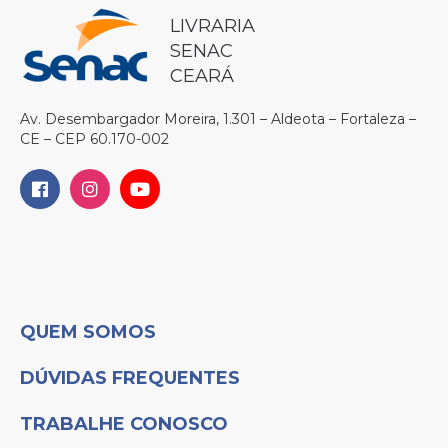
LIVRARIA
SENAC
CEARÁ
Av. Desembargador Moreira, 1.301 – Aldeota – Fortaleza –
CE – CEP 60.170-002
QUEM SOMOS
DÚVIDAS FREQUENTES
TRABALHE CONOSCO