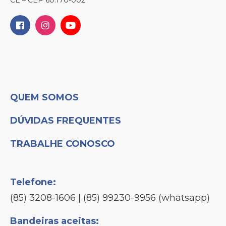
QUEM SOMOS
DÚVIDAS FREQUENTES
TRABALHE CONOSCO
Telefone:
(85) 3208-1606 | (85) 99230-9956 (whatsapp)
Bandeiras aceitas: