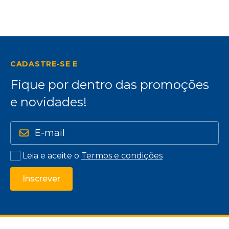
CADASTRE-SE E
Fique por dentro das promoções
e novidades!
Leia e aceite o
Termos e condições
Inscrever