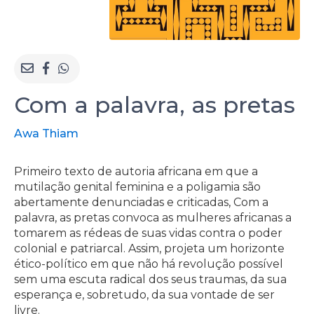
Com a palavra, as pretas
Awa Thiam
Primeiro texto de autoria africana em que a
mutilação genital feminina e a poligamia são
abertamente denunciadas e criticadas, Com a
palavra, as pretas convoca as mulheres africanas a
tomarem as rédeas de suas vidas contra o poder
colonial e patriarcal. Assim, projeta um horizonte
ético-político em que não há revolução possível
sem uma escuta radical dos seus traumas, da sua
esperança e, sobretudo, da sua vontade de ser
livre.