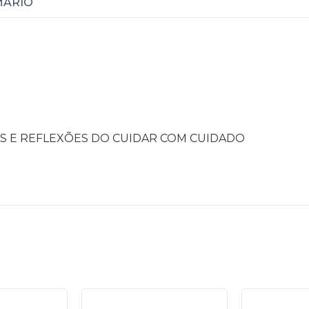
MÁRIO
CAS E REFLEXÕES DO CUIDAR COM CUIDADO