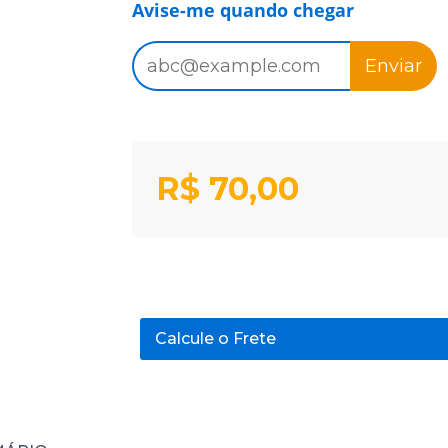
Avise-me quando chegar
Enviar
R$
70,00
Calcule o Frete