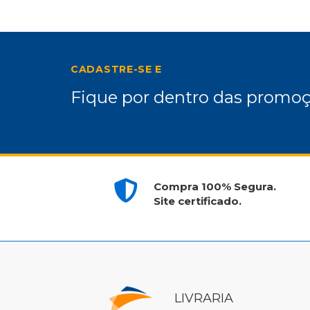
CADASTRE-SE E
Fique por dentro das promoç
Compra 100% Segura.
Site certificado.
LIVRARIA