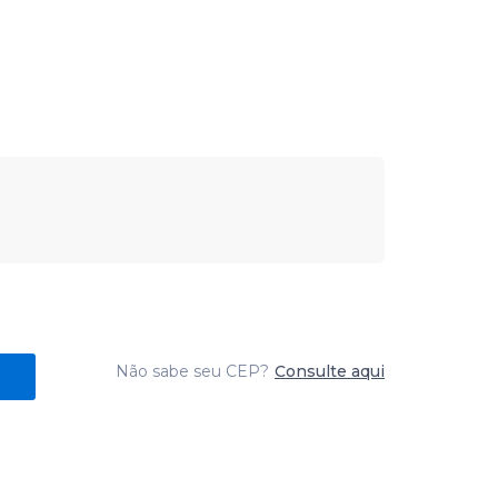
Não sabe seu CEP?
Consulte aqui