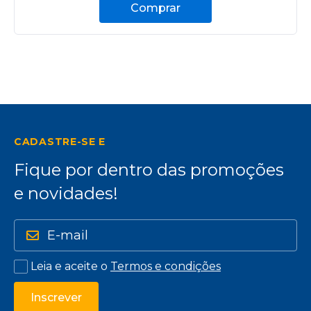
Comprar
CADASTRE-SE E
Fique por dentro das promoções
e novidades!
Leia e aceite o
Termos e condições
Inscrever