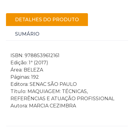
DETALHES DO PRODUTO
SUMÁRIO
ISBN: 9788539612161
Edição: 1ª (2017)
Área: BELEZA
Páginas: 192
Editora: SENAC SÃO PAULO
Título: MAQUIAGEM: TÉCNICAS,
REFERÊNCIAS E ATUAÇÃO PROFISSIONAL
Autora: MARCIA CEZIMBRA