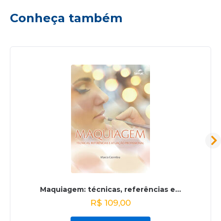
Conheça também
Maquiagem: técnicas, referências e...
R$
109,00