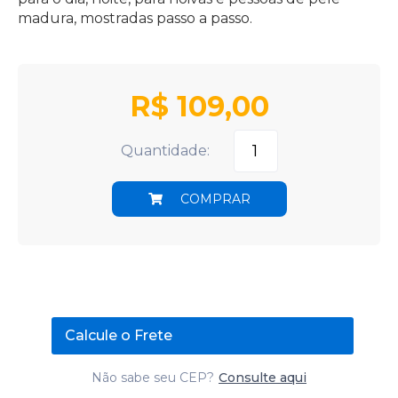
madura, mostradas passo a passo.
R$
109,00
Quantidade:
COMPRAR
Calcule o Frete
Não sabe seu CEP?
Consulte aqui