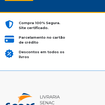
Compra 100% Segura.
Site certificado.
Parcelamento no cartão
de crédito
Descontos em todos os
livros
LIVRARIA
SENAC