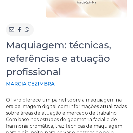
Maquiagem: técnicas,
referências e atuação
profissional
MARCIA CEZIMBRA
O livro oferece um painel sobre a maquiagem na
era da imagem digital com informações atualizadas
sobre áreas de atuação e mercado de trabalho.
Com base nos estudos de geometria facial e de
harmonia cromática, traz técnicas de maquiagem
para o dia, noite, para noivas e pessoas de pele