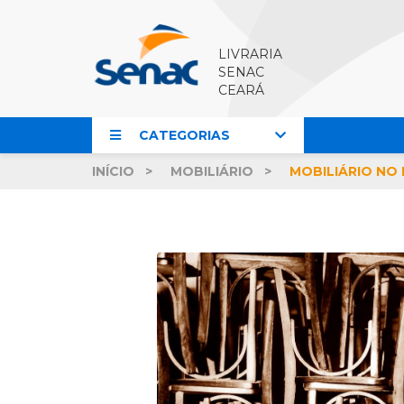
LIVRARIA
SENAC
CEARÁ
CATEGORIAS
INÍCIO
MOBILIÁRIO