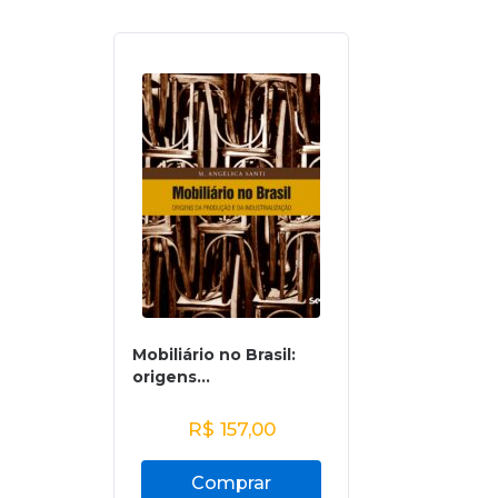
Mobiliário no Brasil:
origens...
R$
157,00
Comprar