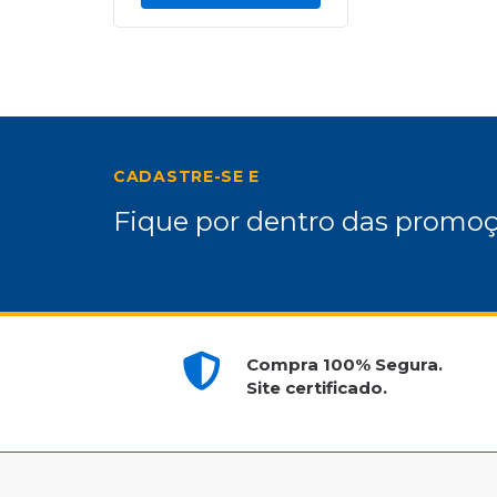
CADASTRE-SE E
Fique por dentro das promoç
Compra 100% Segura.
Site certificado.