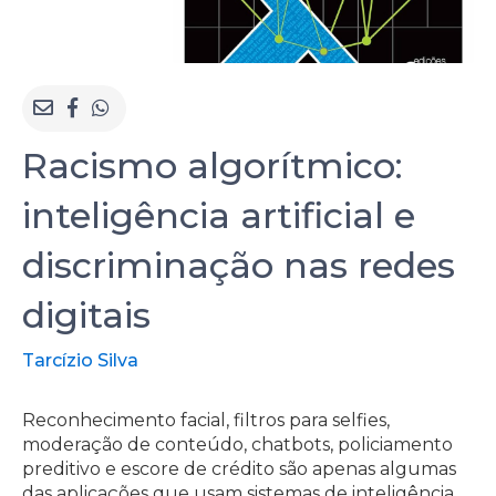
Racismo algorítmico:
inteligência artificial e
discriminação nas redes
digitais
Tarcízio Silva
Reconhecimento facial, filtros para selfies,
moderação de conteúdo, chatbots, policiamento
preditivo e escore de crédito são apenas algumas
das aplicações que usam sistemas de inteligência