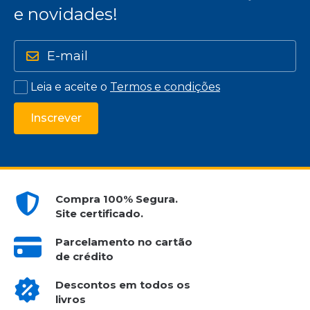
e novidades!
Leia e aceite o
Termos e condições
Inscrever
Compra 100% Segura.
Site certificado.
Parcelamento no cartão
de crédito
Descontos em todos os
livros