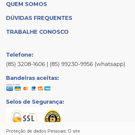
QUEM SOMOS
DÚVIDAS FREQUENTES
TRABALHE CONOSCO
Telefone:
(85) 3208-1606 | (85) 99230-9956 (whatsapp)
Bandeiras aceitas:
Selos de Segurança:
Proteção de dados Pessoais: O site