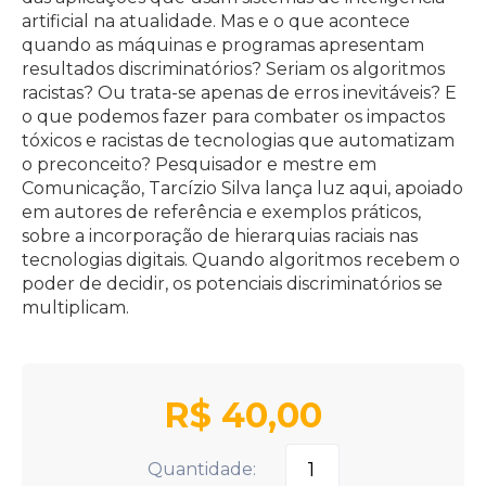
artificial na atualidade. Mas e o que acontece
quando as máquinas e programas apresentam
resultados discriminatórios? Seriam os algoritmos
racistas? Ou trata-se apenas de erros inevitáveis? E
o que podemos fazer para combater os impactos
tóxicos e racistas de tecnologias que automatizam
o preconceito? Pesquisador e mestre em
Comunicação, Tarcízio Silva lança luz aqui, apoiado
em autores de referência e exemplos práticos,
sobre a incorporação de hierarquias raciais nas
tecnologias digitais. Quando algoritmos recebem o
poder de decidir, os potenciais discriminatórios se
multiplicam.
R$
40,00
Quantidade: