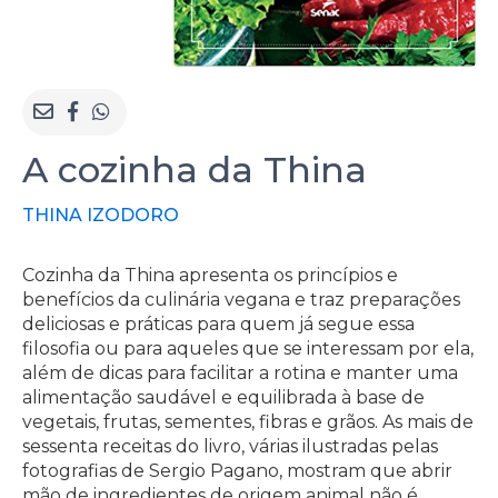
A cozinha da Thina
THINA IZODORO
Cozinha da Thina apresenta os princípios e
benefícios da culinária vegana e traz preparações
deliciosas e práticas para quem já segue essa
filosofia ou para aqueles que se interessam por ela,
além de dicas para facilitar a rotina e manter uma
alimentação saudável e equilibrada à base de
vegetais, frutas, sementes, fibras e grãos. As mais de
sessenta receitas do livro, várias ilustradas pelas
fotografias de Sergio Pagano, mostram que abrir
mão de ingredientes de origem animal não é