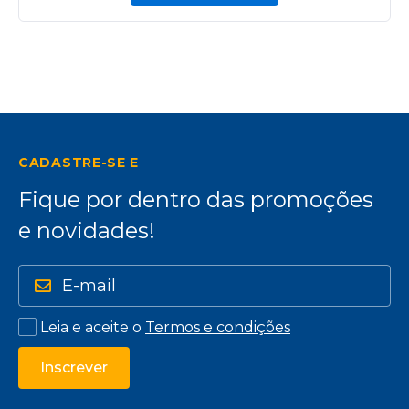
CADASTRE-SE E
Fique por dentro das promoções
e novidades!
Leia e aceite o
Termos e condições
Inscrever