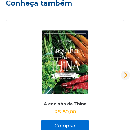
Conheça também
A cozinha da Thina
R$
80,00
Comprar