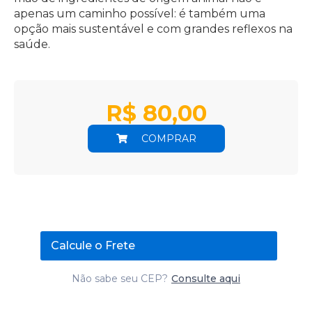
apenas um caminho possível: é também uma
opção mais sustentável e com grandes reflexos na
saúde.
R$
80,00
COMPRAR
Calcule o Frete
Não sabe seu CEP?
Consulte aqui