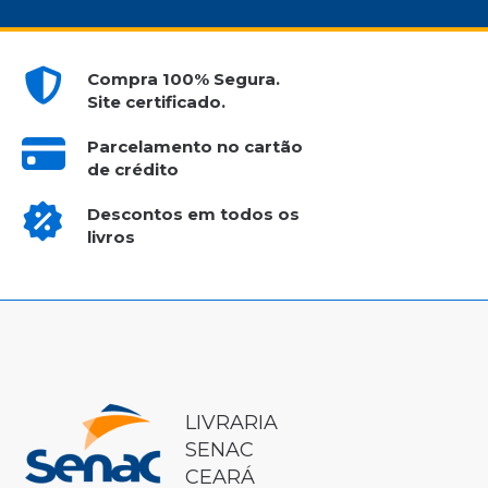
Compra 100% Segura.
Site certificado.
Parcelamento no cartão
de crédito
Descontos em todos os
livros
LIVRARIA
SENAC
CEARÁ