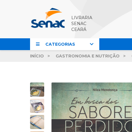
LIVRARIA
SENAC
CEARÁ
CATEGORIAS
INÍCIO
GASTRONOMIA E NUTRIÇÃO