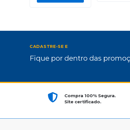
CADASTRE-SE E
Fique por dentro das promoç
Compra 100% Segura.
Site certificado.