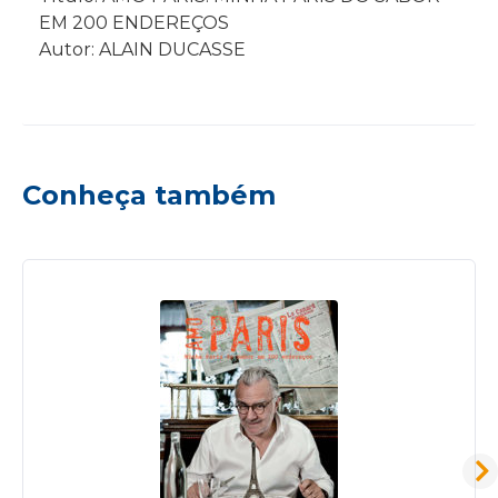
EM 200 ENDEREÇOS
Autor: ALAIN DUCASSE
Conheça também