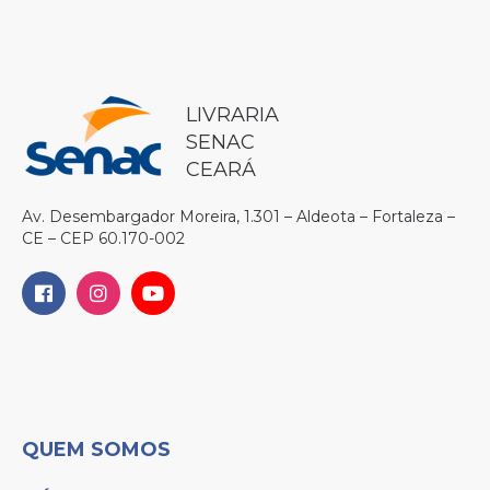
LIVRARIA
SENAC
CEARÁ
Av. Desembargador Moreira, 1.301 – Aldeota – Fortaleza –
CE – CEP 60.170-002
QUEM SOMOS