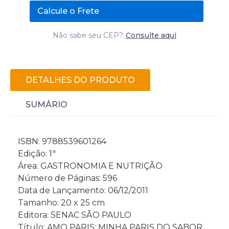
Calcule o Frete
Não sabe seu CEP?
Consulte aqui
DETALHES DO PRODUTO
SUMÁRIO
ISBN: 9788539601264
Edição: 1ª
Área: GASTRONOMIA E NUTRIÇÃO
Número de Páginas: 596
Data de Lançamento: 06/12/2011
Tamanho: 20 x 25 cm
Editora: SENAC SÃO PAULO
Título: AMO PARIS: MINHA PARIS DO SABOR