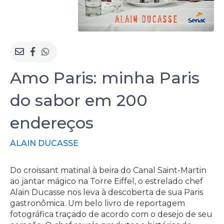
Amo Paris: minha Paris
do sabor em 200
endereços
ALAIN DUCASSE
Do croissant matinal à beira do Canal Saint-Martin
ao jantar mágico na Torre Eiffel, o estrelado chef
Alain Ducasse nos leva à descoberta de sua Paris
gastronômica. Um belo livro de reportagem
fotográfica traçado de acordo com o desejo de seu