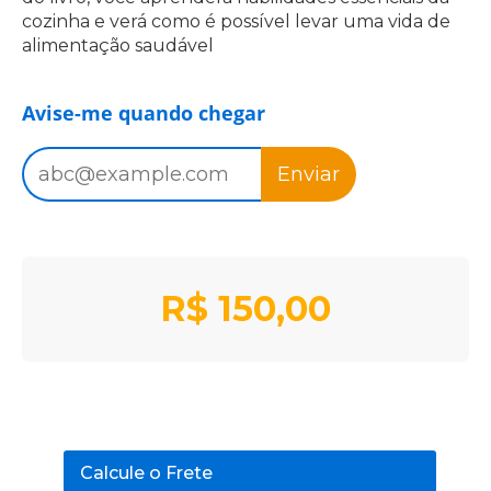
cozinha e verá como é possível levar uma vida de
alimentação saudável
Avise-me quando chegar
Enviar
R$
150,00
Calcule o Frete