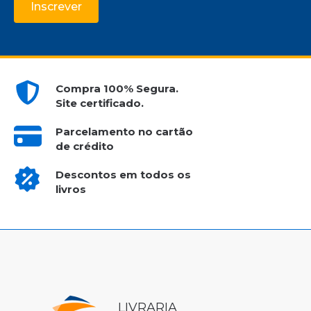
Inscrever
Compra 100% Segura.
Site certificado.
Parcelamento no cartão
de crédito
Descontos em todos os
livros
LIVRARIA