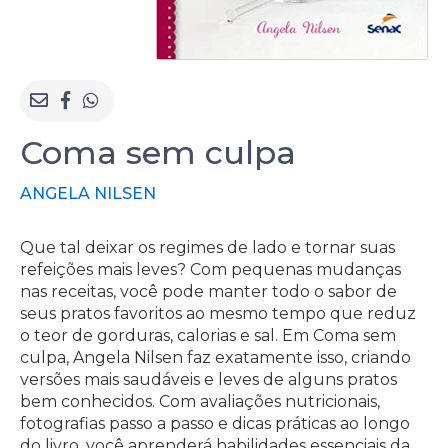
Coma sem culpa
ANGELA NILSEN
Que tal deixar os regimes de lado e tornar suas
refeições mais leves? Com pequenas mudanças
nas receitas, você pode manter todo o sabor de
seus pratos favoritos ao mesmo tempo que reduz
o teor de gorduras, calorias e sal. Em Coma sem
culpa, Angela Nilsen faz exatamente isso, criando
versões mais saudáveis e leves de alguns pratos
bem conhecidos. Com avaliações nutricionais,
fotografias passo a passo e dicas práticas ao longo
do livro, você aprenderá habilidades essenciais da