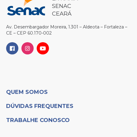
SENAC
CEARÁ
Av. Desembargador Moreira, 1.301 – Aldeota – Fortaleza –
CE – CEP 60.170-002
QUEM SOMOS
DÚVIDAS FREQUENTES
TRABALHE CONOSCO