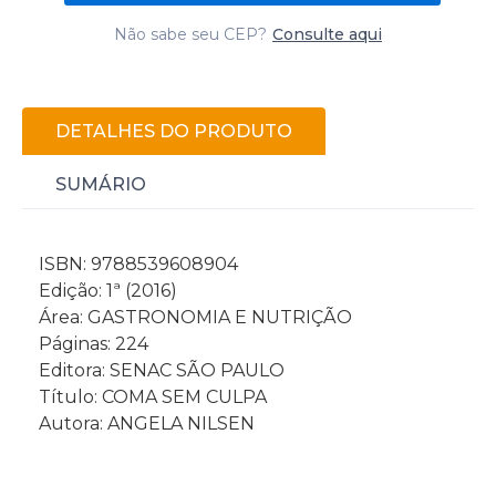
Não sabe seu CEP?
Consulte aqui
DETALHES DO PRODUTO
SUMÁRIO
ISBN: 9788539608904
Edição: 1ª (2016)
Área: GASTRONOMIA E NUTRIÇÃO
Páginas: 224
Editora: SENAC SÃO PAULO
Título: COMA SEM CULPA
Autora: ANGELA NILSEN