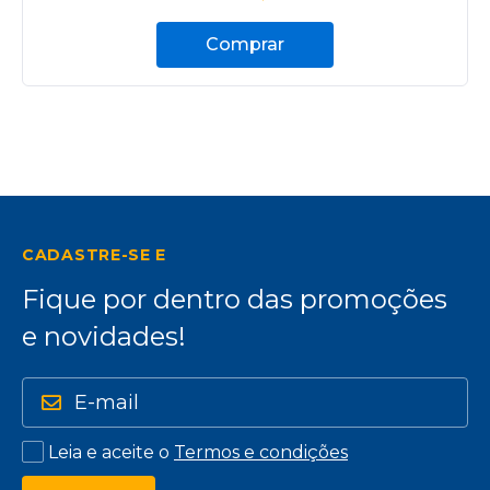
Comprar
CADASTRE-SE E
Fique por dentro das promoções
e novidades!
Leia e aceite o
Termos e condições