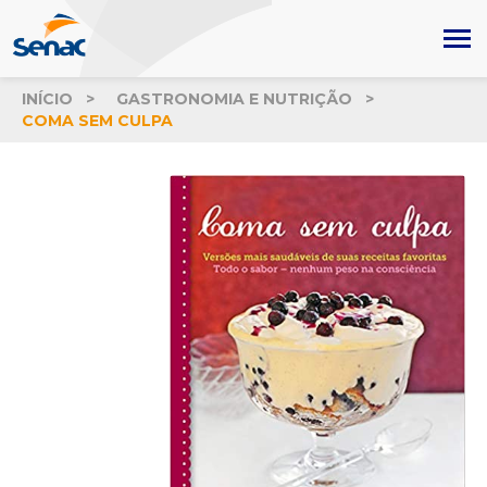
INÍCIO
GASTRONOMIA E NUTRIÇÃO
COMA SEM CULPA