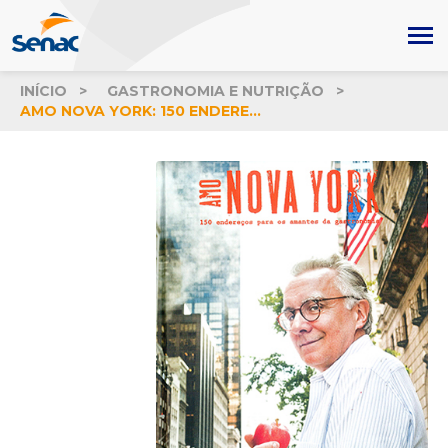
INÍCIO
GASTRONOMIA E NUTRIÇÃO
AMO NOVA YORK: 150 ENDEREÇOS PARA AMANTES DA GASTRONOMIA