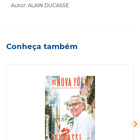
Autor: ALAIN DUCASSE
Conheça também