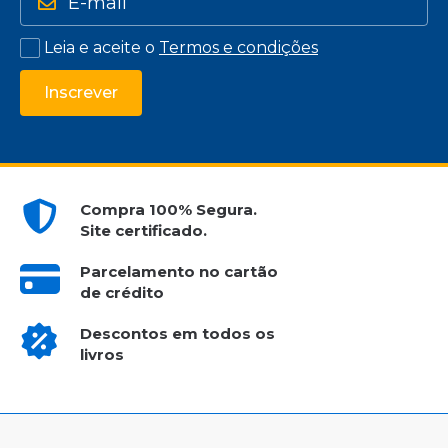
Leia e aceite o
Termos e condições
Inscrever
Compra 100% Segura.
Site certificado.
Parcelamento no cartão
de crédito
Descontos em todos os
livros