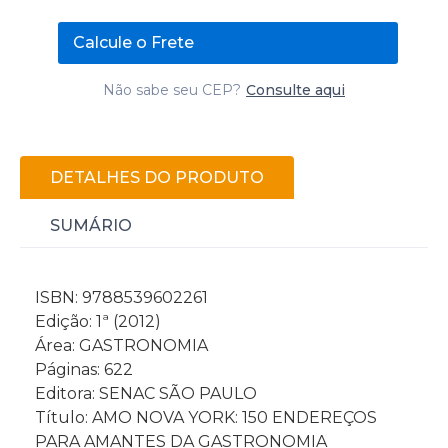
Calcule o Frete
Não sabe seu CEP?
Consulte aqui
DETALHES DO PRODUTO
SUMÁRIO
ISBN: 9788539602261
Edição: 1ª (2012)
Área: GASTRONOMIA
Páginas: 622
Editora: SENAC SÃO PAULO
Título: AMO NOVA YORK: 150 ENDEREÇOS
PARA AMANTES DA GASTRONOMIA