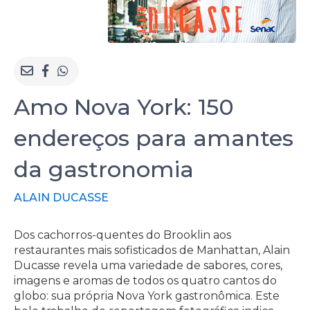
Amo Nova York: 150
endereços para amantes
da gastronomia
ALAIN DUCASSE
Dos cachorros-quentes do Brooklin aos
restaurantes mais sofisticados de Manhattan, Alain
Ducasse revela uma variedade de sabores, cores,
imagens e aromas de todos os quatro cantos do
globo: sua própria Nova York gastronômica. Este