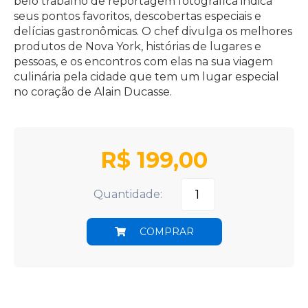
belo trabalho de reportagem fotográfica indica
seus pontos favoritos, descobertas especiais e
delícias gastronômicas. O chef divulga os melhores
produtos de Nova York, histórias de lugares e
pessoas, e os encontros com elas na sua viagem
culinária pela cidade que tem um lugar especial
no coração de Alain Ducasse.
R$
199,00
Quantidade:
COMPRAR