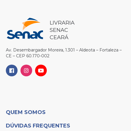
LIVRARIA
SENAC
CEARÁ
Av. Desembargador Moreira, 1.301 – Aldeota – Fortaleza –
CE – CEP 60.170-002
QUEM SOMOS
DÚVIDAS FREQUENTES