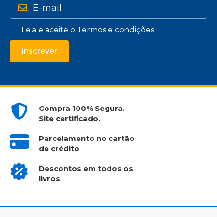
Leia e aceite o
Termos e condições
Inscrever
Compra 100% Segura.
Site certificado.
Parcelamento no cartão
de crédito
Descontos em todos os
livros