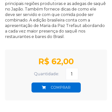
principais regiões produtoras e as adegas de saquê
no Japão. Também fornece dicas de como ele
deve ser servido e com que comida pode ser
combinado. A edição brasileira conta com a
apresentação de Maria da Paz Trefaut abordando
a cada vez maior presença do saquê nos
restaurantes e bares do Brasil.
R$
62,00
Quantidade:
COMPRAR