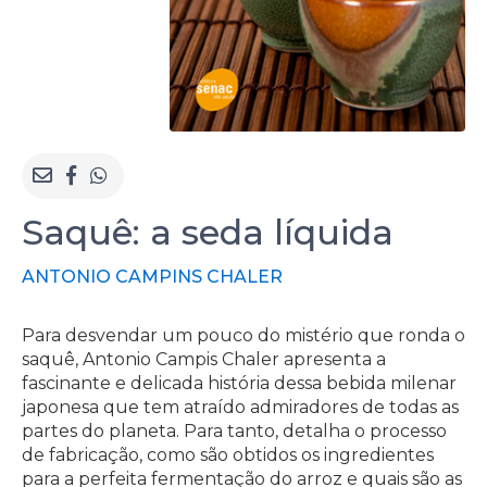
Saquê: a seda líquida
ANTONIO CAMPINS CHALER
Para desvendar um pouco do mistério que ronda o
saquê, Antonio Campis Chaler apresenta a
fascinante e delicada história dessa bebida milenar
japonesa que tem atraído admiradores de todas as
partes do planeta. Para tanto, detalha o processo
de fabricação, como são obtidos os ingredientes
para a perfeita fermentação do arroz e quais são as