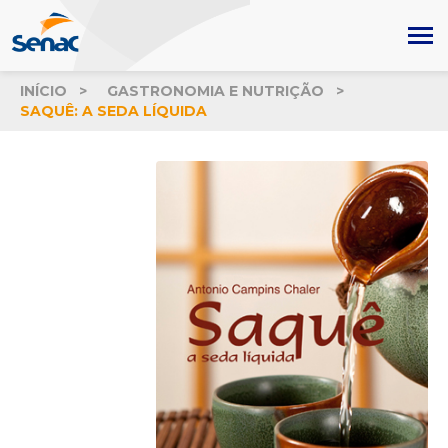
INÍCIO
GASTRONOMIA E NUTRIÇÃO
SAQUÊ: A SEDA LÍQUIDA