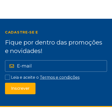
CADASTRE-SE E
Fique por dentro das promoções
e novidades!
Leia e aceite o
Termos e condições
Inscrever