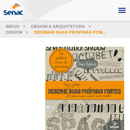
INÍCIO
DESIGN E ARQUITETURA
DESIGN
DESENHE SUAS PRÓPRIAS FONTES