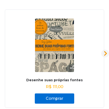
Desenhe suas próprias fontes
R$
111,00
Comprar