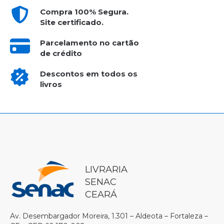
Compra 100% Segura.
Site certificado.
Parcelamento no cartão
de crédito
Descontos em todos os
livros
LIVRARIA
SENAC
CEARÁ
Av. Desembargador Moreira, 1.301 – Aldeota – Fortaleza –