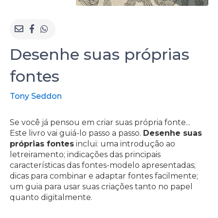
Desenhe suas próprias
fontes
Tony Seddon
Se você já pensou em criar suas própria fonte...
Este livro vai guiá-lo passo a passo.
Desenhe suas
próprias fontes
inclui: uma introdução ao
letreiramento; indicações das principais
características das fontes-modelo apresentadas;
dicas para combinar e adaptar fontes facilmente;
um guia para usar suas criações tanto no papel
quanto digitalmente.