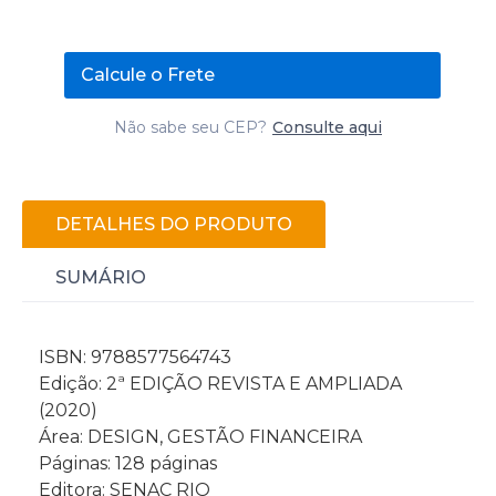
Calcule o Frete
Não sabe seu CEP?
Consulte aqui
DETALHES DO PRODUTO
SUMÁRIO
ISBN: 9788577564743
Edição: 2ª EDIÇÃO REVISTA E AMPLIADA
(2020)
Área: DESIGN, GESTÃO FINANCEIRA
Páginas: 128 páginas
Editora: SENAC RIO