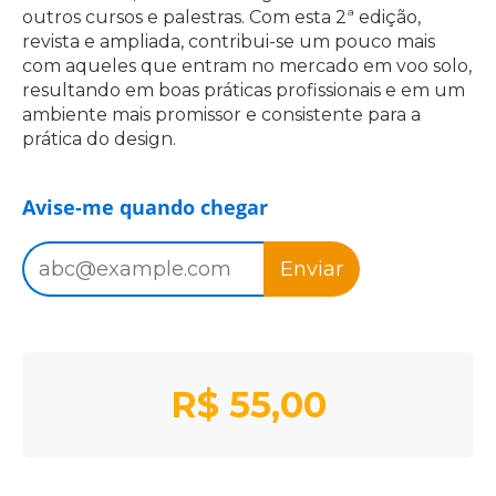
outros cursos e palestras. Com esta 2ª edição,
revista e ampliada, contribui-se um pouco mais
com aqueles que entram no mercado em voo solo,
resultando em boas práticas profissionais e em um
ambiente mais promissor e consistente para a
prática do design.
Avise-me quando chegar
Enviar
R$
55,00