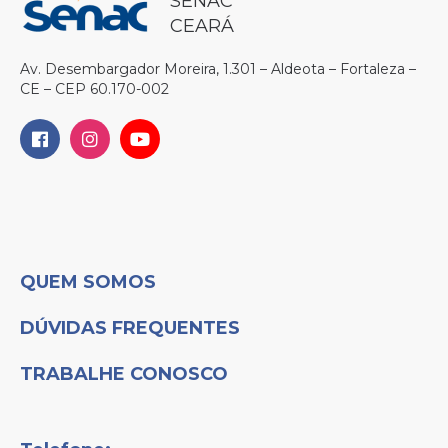
SENAC
CEARÁ
Av. Desembargador Moreira, 1.301 – Aldeota – Fortaleza –
CE – CEP 60.170-002
QUEM SOMOS
DÚVIDAS FREQUENTES
TRABALHE CONOSCO