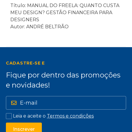
Título: MANUAL DO FREELA: QUANTO CUSTA
MEU DESIGN? GESTÃO FINANCEIRA PARA
DESIGNERS
Autor: ANDRÉ BELTRÃO
CADASTRE-SE E
Fique por dentro das promoções
e novidades!
Leia e aceite o
Termos e condições
Inscrever