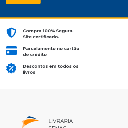
Compra 100% Segura.
Site certificado.
Parcelamento no cartão
de crédito
Descontos em todos os
livros
LIVRARIA