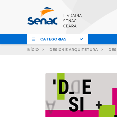
LIVRARIA
SENAC
CEARÁ
CATEGORIAS
INÍCIO
DESIGN E ARQUITETURA
DES