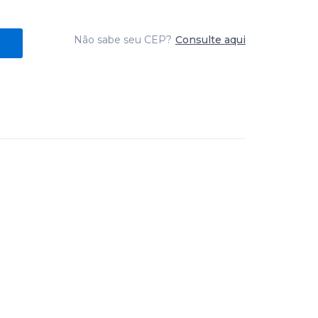
Não sabe seu CEP?
Consulte aqui