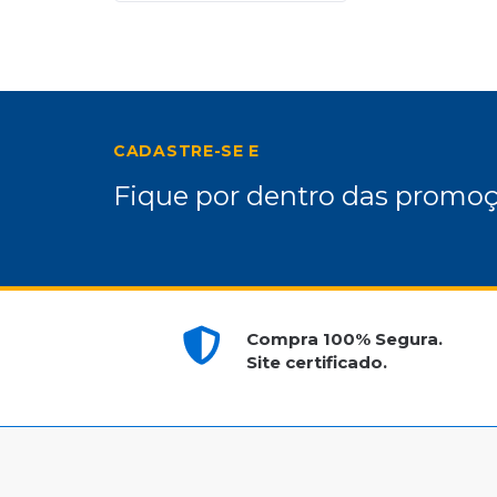
CADASTRE-SE E
Fique por dentro das promoç
Compra 100% Segura.
Site certificado.