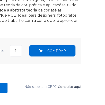
e teoria da cor, prática e aplicações, tudo
a abstrata teoria da cor até as
K e RGB. Ideal para designers, fotógrafos,
a que trabalhe com a cor e queira aprender
e:
COMPRAR
Não sabe seu CEP?
Consulte aqui