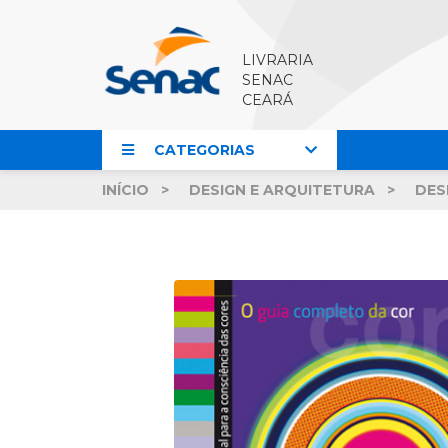
LIVRARIA
SENAC
CEARÁ
CATEGORIAS
INÍCIO
DESIGN E ARQUITETURA
DES