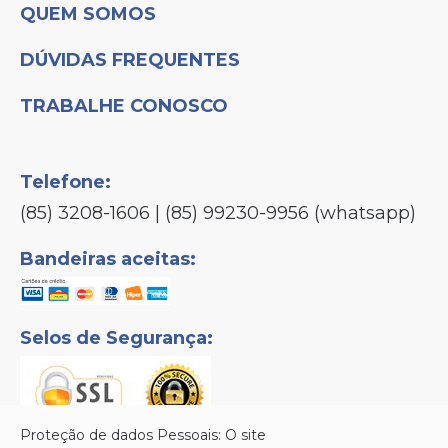
QUEM SOMOS
DÚVIDAS FREQUENTES
TRABALHE CONOSCO
Telefone:
(85) 3208-1606 | (85) 99230-9956 (whatsapp)
Bandeiras aceitas:
Selos de Segurança:
Proteção de dados Pessoais: O site