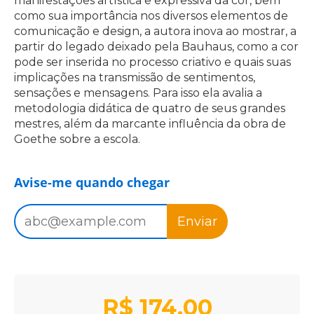
manifestações artística e expressiva da cor, bem
como sua importância nos diversos elementos de
comunicação e design, a autora inova ao mostrar, a
partir do legado deixado pela Bauhaus, como a cor
pode ser inserida no processo criativo e quais suas
implicações na transmissão de sentimentos,
sensações e mensagens. Para isso ela avalia a
metodologia didática de quatro de seus grandes
mestres, além da marcante influência da obra de
Goethe sobre a escola.
Avise-me quando chegar
Enviar
R$
174,00