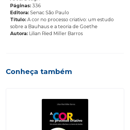
Páginas:
336
Editora:
Senac São Paulo
Título:
A cor no processo criativo: um estudo
sobre a Bauhaus e a teoria de Goethe
Autora:
Lilian Ried Miller Barros
Conheça também