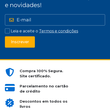
e novidades!
Leia e aceite o
Termos e condições
Inscrever
Compra 100% Segura.
Site certificado.
Parcelamento no cartão
de crédito
Descontos em todos os
livros