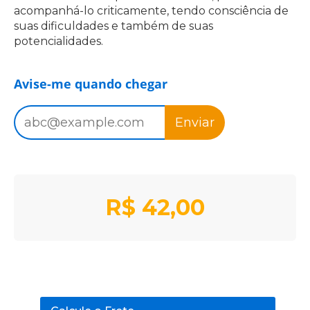
acompanhá-lo criticamente, tendo consciência de
suas dificuldades e também de suas
potencialidades.
Avise-me quando chegar
Enviar
R$
42,00