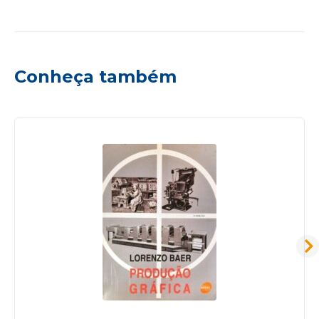
Conheça também