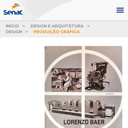
INÍCIO
DESIGN E ARQUITETURA
DESIGN
PRODUÇÃO GRÁFICA