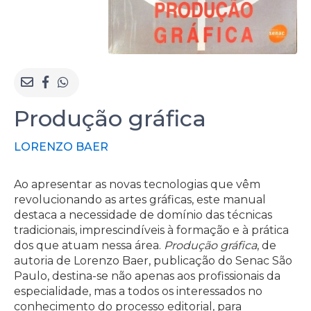
Produção gráfica
LORENZO BAER
Ao apresentar as novas tecnologias que vêm
revolucionando as artes gráficas, este manual
destaca a necessidade de domínio das técnicas
tradicionais, imprescindíveis à formação e à prática
dos que atuam nessa área.
Produção gráfica
, de
autoria de Lorenzo Baer, publicação do Senac São
Paulo, destina-se não apenas aos profissionais da
especialidade, mas a todos os interessados no
conhecimento do processo editorial, para