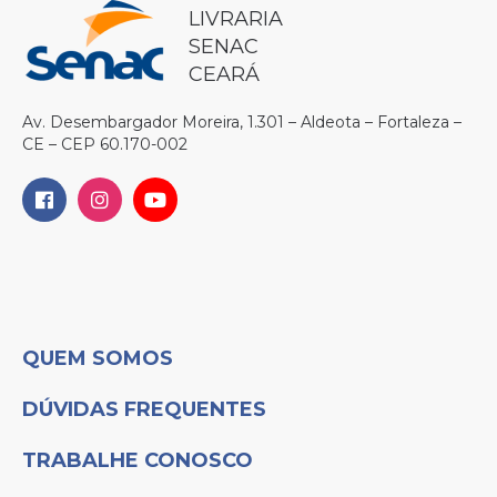
LIVRARIA
SENAC
CEARÁ
Av. Desembargador Moreira, 1.301 – Aldeota – Fortaleza –
CE – CEP 60.170-002
QUEM SOMOS
DÚVIDAS FREQUENTES
TRABALHE CONOSCO