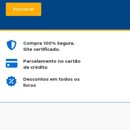
Inscrever
Compra 100% Segura.
Site certificado.
Parcelamento no cartão
de crédito
Descontos em todos os
livros