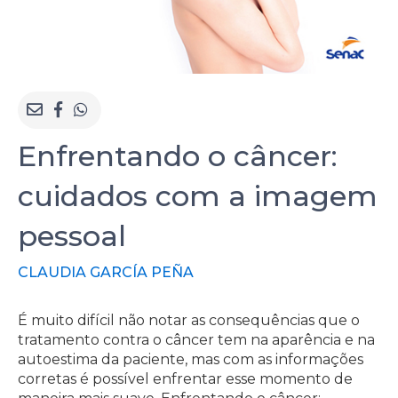
Enfrentando o câncer:
cuidados com a imagem
pessoal
CLAUDIA GARCÍA PEÑA
É muito difícil não notar as consequências que o
tratamento contra o câncer tem na aparência e na
autoestima da paciente, mas com as informações
corretas é possível enfrentar esse momento de