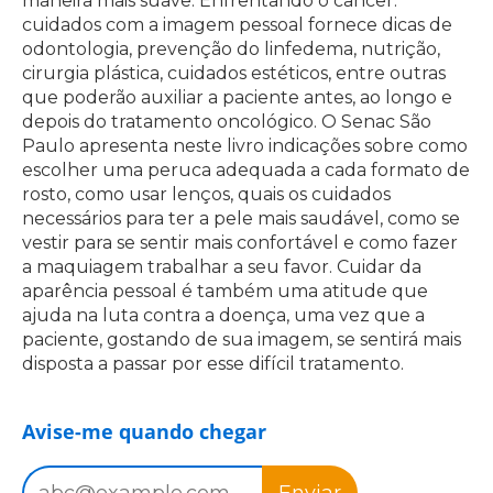
maneira mais suave. Enfrentando o câncer:
cuidados com a imagem pessoal fornece dicas de
odontologia, prevenção do linfedema, nutrição,
cirurgia plástica, cuidados estéticos, entre outras
que poderão auxiliar a paciente antes, ao longo e
depois do tratamento oncológico. O Senac São
Paulo apresenta neste livro indicações sobre como
escolher uma peruca adequada a cada formato de
rosto, como usar lenços, quais os cuidados
necessários para ter a pele mais saudável, como se
vestir para se sentir mais confortável e como fazer
a maquiagem trabalhar a seu favor. Cuidar da
aparência pessoal é também uma atitude que
ajuda na luta contra a doença, uma vez que a
paciente, gostando de sua imagem, se sentirá mais
disposta a passar por esse difícil tratamento.
Avise-me quando chegar
Enviar