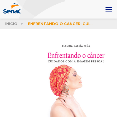
INÍCIO
ENFRENTANDO O CÂNCER: CUIDADOS COM A IMAGEM PESSOAL