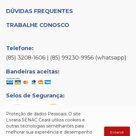
DÚVIDAS FREQUENTES
TRABALHE CONOSCO
Telefone:
(85) 3208-1606 | (85) 99230-9956 (whatsapp)
Bandeiras aceitas:
Selos de Segurança:
Proteção de dados Pessoais: O site
Livraria SENAC Ceará utiliza cookies e
outras tecnologias semelhantes para
melhorar sua experiência e desempenho
Entendi