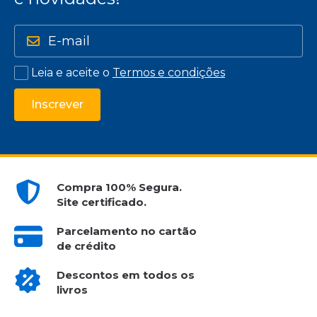
Leia e aceite o
Termos e condições
Inscrever
Compra 100% Segura.
Site certificado.
Parcelamento no cartão
de crédito
Descontos em todos os
livros