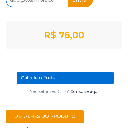
R$
76,00
Calcule o Frete
Não sabe seu CEP?
Consulte aqui
DETALHES DO PRODUTO