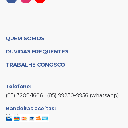
QUEM SOMOS
DÚVIDAS FREQUENTES
TRABALHE CONOSCO
Telefone:
(85) 3208-1606 | (85) 99230-9956 (whatsapp)
Bandeiras aceitas: