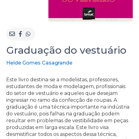
Graduação do vestuário
Heide Gomes Casagrande
Este livro destina-se a modelistas, professores,
estudantes de moda e modelagem, profissionais
do setor de vestuário e aqueles que desejam
ingressar no ramo da confecção de roupas. A
graduação é uma técnica importante na indústria
do vestuário, pois falhas na graduação podem
resultar em problemas de vestibilidade em peças
produzidas em larga escala. Este livro visa
desmistificar todos os aspectos dessa técnica,