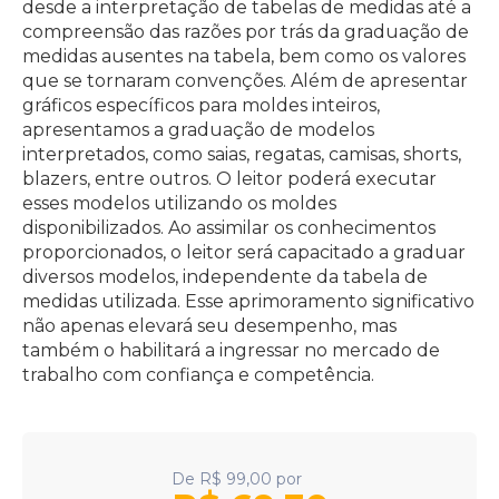
desde a interpretação de tabelas de medidas até a
compreensão das razões por trás da graduação de
medidas ausentes na tabela, bem como os valores
que se tornaram convenções. Além de apresentar
gráficos específicos para moldes inteiros,
apresentamos a graduação de modelos
interpretados, como saias, regatas, camisas, shorts,
blazers, entre outros. O leitor poderá executar
esses modelos utilizando os moldes
disponibilizados. Ao assimilar os conhecimentos
proporcionados, o leitor será capacitado a graduar
diversos modelos, independente da tabela de
medidas utilizada. Esse aprimoramento significativo
não apenas elevará seu desempenho, mas
também o habilitará a ingressar no mercado de
trabalho com confiança e competência.
De
R$
99,00
por