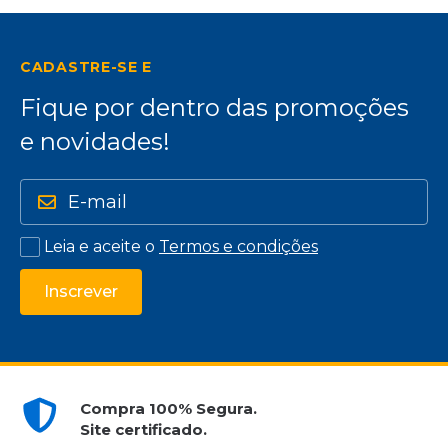
CADASTRE-SE E
Fique por dentro das promoções
e novidades!
Leia e aceite o
Termos e condições
Inscrever
Compra 100% Segura.
Site certificado.