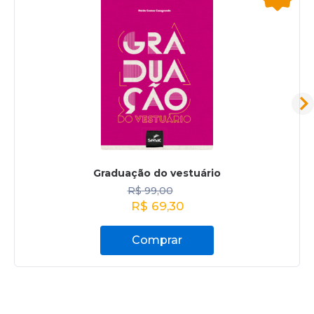
Graduação do vestuário
R$
99,00
R$
69,30
Comprar