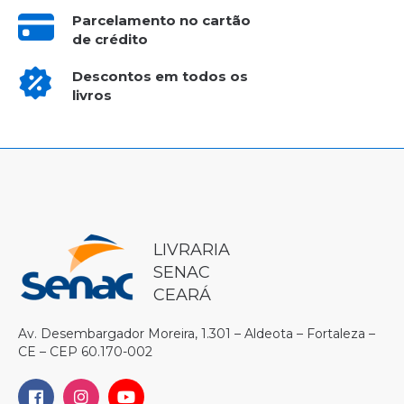
Parcelamento no cartão
de crédito
Descontos em todos os
livros
LIVRARIA
SENAC
CEARÁ
Av. Desembargador Moreira, 1.301 – Aldeota – Fortaleza –
CE – CEP 60.170-002