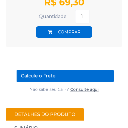
R$
69,30
Quantidade:
COMPRAR
Calcule o Frete
Não sabe seu CEP?
Consulte aqui
DETALHES DO PRODUTO