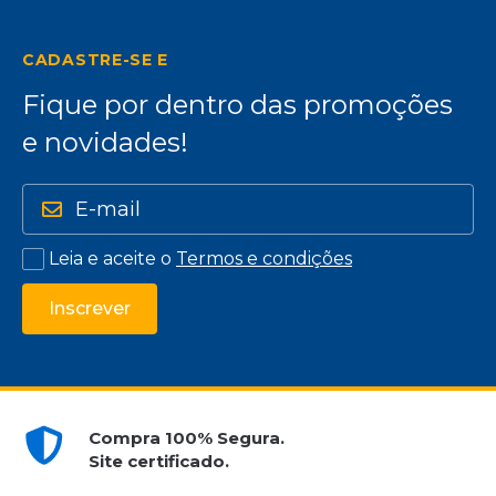
CADASTRE-SE E
Fique por dentro das promoções
e novidades!
Leia e aceite o
Termos e condições
Inscrever
Compra 100% Segura.
Site certificado.