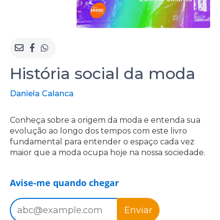
História social da moda
Daniela Calanca
Conheça sobre a origem da moda e entenda sua
evolução ao longo dos tempos com este livro
fundamental para entender o espaço cada vez
maior que a moda ocupa hoje na nossa sociedade.
Avise-me quando chegar
Enviar