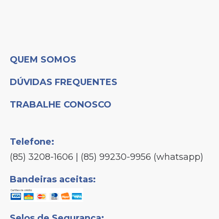
QUEM SOMOS
DÚVIDAS FREQUENTES
TRABALHE CONOSCO
Telefone:
(85) 3208-1606 | (85) 99230-9956 (whatsapp)
Bandeiras aceitas:
Selos de Segurança: