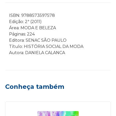
ISBN: 9788573597578
Edição: 2ª (2011)
Área: MODA E BELEZA
Páginas: 224
Editora: SENAC SÃO PAULO
Título: HISTÓRIA SOCIAL DA MODA
Autora: DANIELA CALANCA
Conheça também