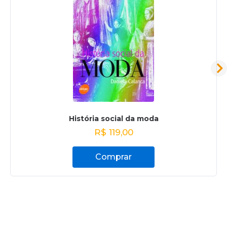
História social da moda
R$
119,00
Comprar