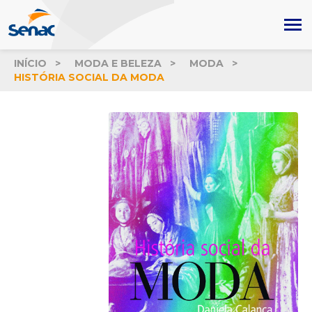
INÍCIO
MODA E BELEZA
MODA
HISTÓRIA SOCIAL DA MODA