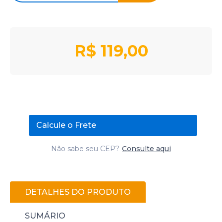
R$
119,00
Calcule o Frete
Não sabe seu CEP?
Consulte aqui
DETALHES DO PRODUTO
SUMÁRIO