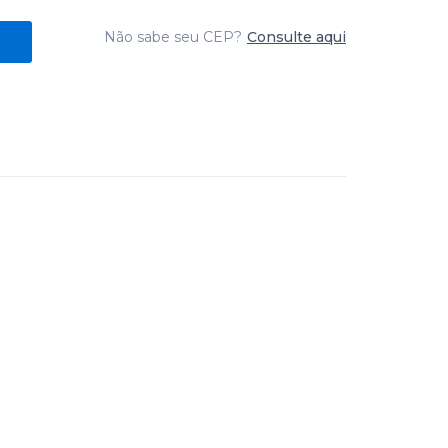
Não sabe seu CEP?
Consulte aqui