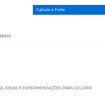
Calcule o Frete
MÁRIO
AS, IDEIAS E EXPERIMENTAÇÕES PARA COLORIR