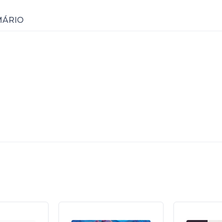
MÁRIO