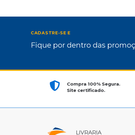
CADASTRE-SE E
Fique por dentro das promoç
Compra 100% Segura.
Site certificado.
LIVRARIA