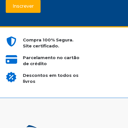
Inscrever
Compra 100% Segura.
Site certificado.
Parcelamento no cartão
de crédito
Descontos em todos os
livros