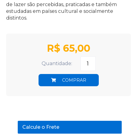
de lazer são percebidas, praticadas e também
estudadas em países cultural e socialmente
distintos.
R$
65,00
Quantidade:
COMPRAR
Calcule o Frete