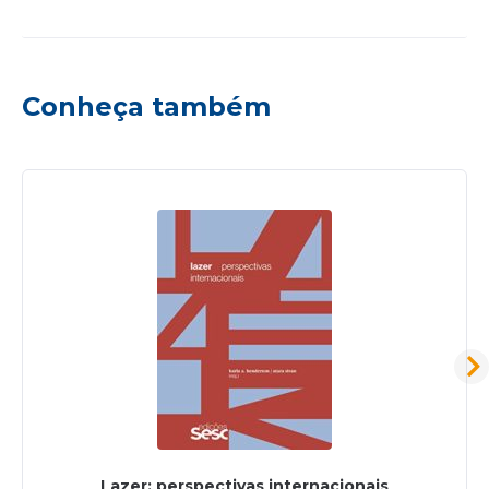
Conheça também
Lazer: perspectivas internacionais