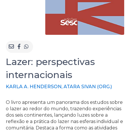
Lazer: perspectivas
internacionais
KARLA A. HENDERSON, ATARA SIVAN (ORG.)
O livro apresenta um panorama dos estudos sobre
o lazer ao redor do mundo, trazendo experiências
dos seis continentes, lançando luzes sobre a
reflexão e a prática do lazer nas esferas individual e
comunitária. Destaca a forma como as atividades