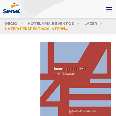
INÍCIO
HOTELARIA E EVENTOS
LAZER
LAZER: PERSPECTIVAS INTERNACIONAIS