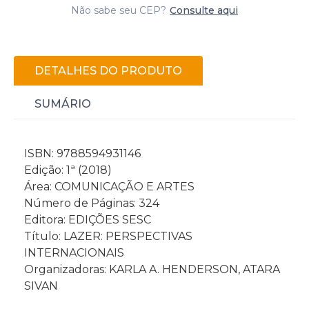
Não sabe seu CEP?
Consulte aqui
DETALHES DO PRODUTO
SUMÁRIO
ISBN: 9788594931146
Edição: 1ª (2018)
Área: COMUNICAÇÃO E ARTES
Número de Páginas: 324
Editora: EDIÇÕES SESC
Título: LAZER: PERSPECTIVAS
INTERNACIONAIS
Organizadoras: KARLA A. HENDERSON, ATARA
SIVAN