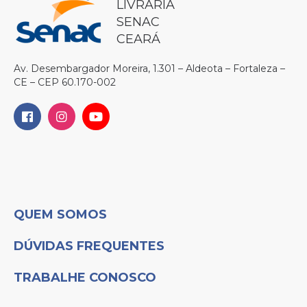
LIVRARIA
SENAC
CEARÁ
Av. Desembargador Moreira, 1.301 – Aldeota – Fortaleza –
CE – CEP 60.170-002
QUEM SOMOS
DÚVIDAS FREQUENTES
TRABALHE CONOSCO