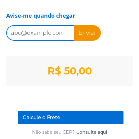
Avise-me quando chegar
Enviar
R$
50,00
Calcule o Frete
Não sabe seu CEP?
Consulte aqui