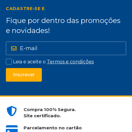
CADASTRE-SE E
Fique por dentro das promoções
e novidades!
Leia e aceite o
Termos e condições
Inscrever
Compra 100% Segura.
Site certificado.
Parcelamento no cartão