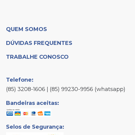
QUEM SOMOS
DÚVIDAS FREQUENTES
TRABALHE CONOSCO
Telefone:
(85) 3208-1606 | (85) 99230-9956 (whatsapp)
Bandeiras aceitas:
Selos de Segurança: