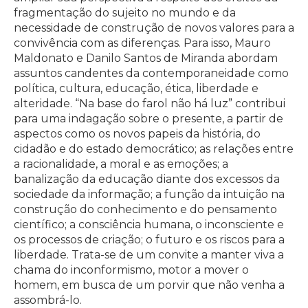
fragmentação do sujeito no mundo e da
necessidade de construção de novos valores para a
convivência com as diferenças. Para isso, Mauro
Maldonato e Danilo Santos de Miranda abordam
assuntos candentes da contemporaneidade como
política, cultura, educação, ética, liberdade e
alteridade. “Na base do farol não há luz” contribui
para uma indagação sobre o presente, a partir de
aspectos como os novos papeis da história, do
cidadão e do estado democrático; as relações entre
a racionalidade, a moral e as emoções; a
banalização da educação diante dos excessos da
sociedade da informação; a função da intuição na
construção do conhecimento e do pensamento
científico; a consciência humana, o inconsciente e
os processos de criação; o futuro e os riscos para a
liberdade. Trata-se de um convite a manter viva a
chama do inconformismo, motor a mover o
homem, em busca de um porvir que não venha a
assombrá-lo.