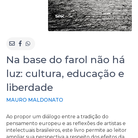
Na base do farol não há
luz: cultura, educação e
liberdade
MAURO MALDONATO
Ao propor um diálogo entre a tradição do
pensamento europeu e as reflexões de artistas e
intelectuais brasileiros, este livro permite ao leitor
ampliar sua perspectiva a respeito dos efeitos da