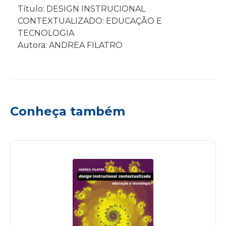
Título: DESIGN INSTRUCIONAL
CONTEXTUALIZADO: EDUCAÇÃO E
TECNOLOGIA
Autora: ANDREA FILATRO
Conheça também