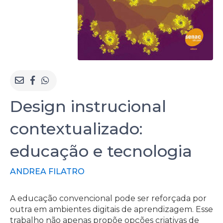
Design instrucional
contextualizado:
educação e tecnologia
ANDREA FILATRO
A educação convencional pode ser reforçada por
outra em ambientes digitais de aprendizagem. Esse
trabalho não apenas propõe opções criativas de