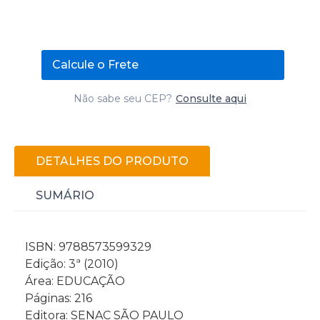
Calcule o Frete
Não sabe seu CEP?
Consulte aqui
DETALHES DO PRODUTO
SUMÁRIO
ISBN: 9788573599329
Edição: 3ª (2010)
Área: EDUCAÇÃO
Páginas: 216
Editora: SENAC SÃO PAULO