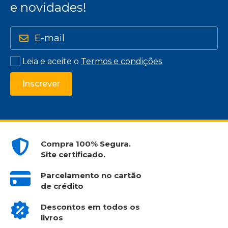
e novidades!
Leia e aceite o
Termos e condições
Inscrever
Compra 100% Segura.
Site certificado.
Parcelamento no cartão
de crédito
Descontos em todos os
livros