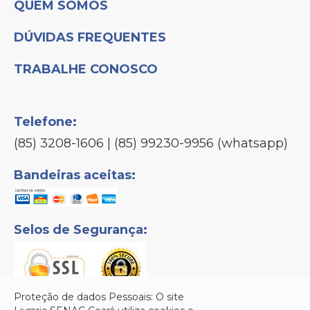
QUEM SOMOS
DÚVIDAS FREQUENTES
TRABALHE CONOSCO
Telefone:
(85) 3208-1606 | (85) 99230-9956 (whatsapp)
Bandeiras aceitas:
Selos de Segurança:
Proteção de dados Pessoais: O site