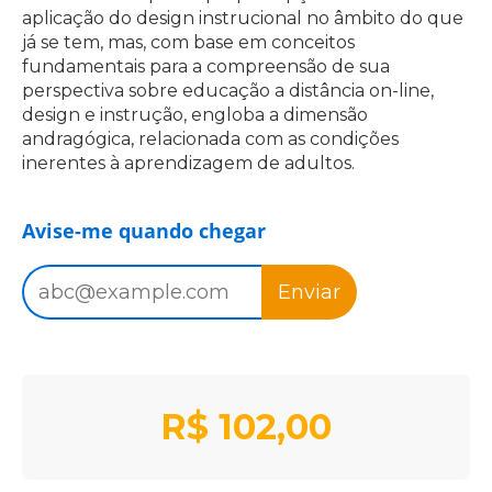
aplicação do design instrucional no âmbito do que
já se tem, mas, com base em conceitos
fundamentais para a compreensão de sua
perspectiva sobre educação a distância on-line,
design e instrução, engloba a dimensão
andragógica, relacionada com as condições
inerentes à aprendizagem de adultos.
Avise-me quando chegar
Enviar
R$
102,00