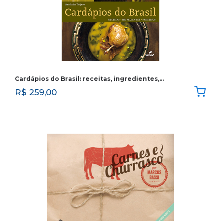
Cardápios do Brasil: receitas, ingredientes,…
R$
259,00