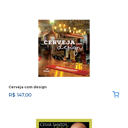
Cerveja com design
R$
147,00