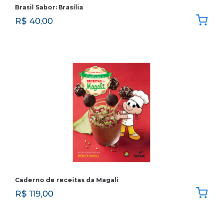
Brasil Sabor: Brasília
R$
40,00
Caderno de receitas da Magali
R$
119,00