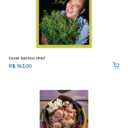
Cesar Santos: chef
R$
163,00