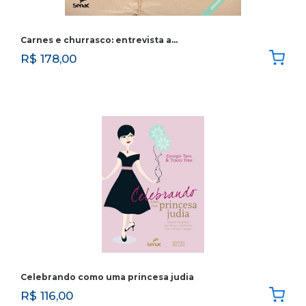
Carnes e churrasco: entrevista a…
R$
178,00
Celebrando como uma princesa judia
R$
116,00