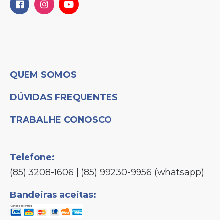
QUEM SOMOS
DÚVIDAS FREQUENTES
TRABALHE CONOSCO
Telefone:
(85) 3208-1606 | (85) 99230-9956 (whatsapp)
Bandeiras aceitas: