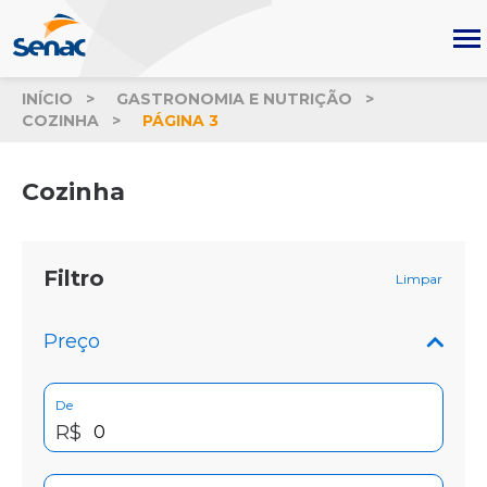
INÍCIO
GASTRONOMIA E NUTRIÇÃO
COZINHA
PÁGINA 3
Cozinha
Filtro
Limpar
Preço
De
R$