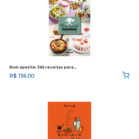
Bom apetite: 365 receitas para…
R$
136,00