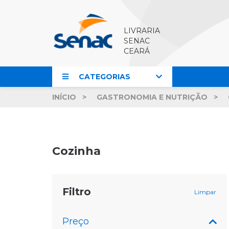
LIVRARIA
SENAC
CEARÁ
CATEGORIAS
INÍCIO
GASTRONOMIA E NUTRIÇÃO
Cozinha
Filtro
Limpar
Preço