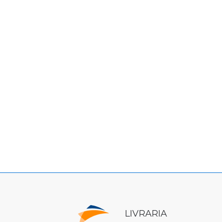
LIVRARIA