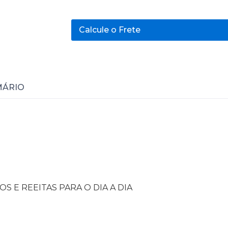
Calcule o Frete
MÁRIO
S E REEITAS PARA O DIA A DIA