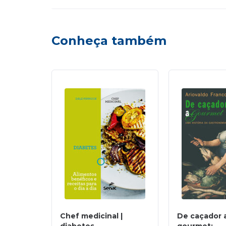
Conheça também
Chef medicinal |
De caçador 