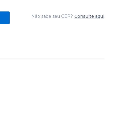
Não sabe seu CEP?
Consulte aqui