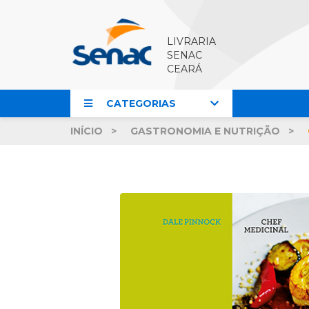
LIVRARIA
SENAC
CEARÁ
CATEGORIAS
INÍCIO
GASTRONOMIA E NUTRIÇÃO