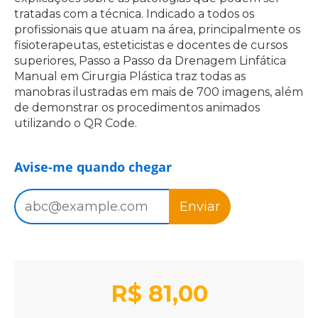
tratadas com a técnica. Indicado a todos os
profissionais que atuam na área, principalmente os
fisioterapeutas, esteticistas e docentes de cursos
superiores, Passo a Passo da Drenagem Linfática
Manual em Cirurgia Plástica traz todas as
manobras ilustradas em mais de 700 imagens, além
de demonstrar os procedimentos animados
utilizando o QR Code.
Avise-me quando chegar
Enviar
R$
81,00