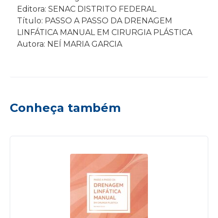
Editora: SENAC DISTRITO FEDERAL
Título: PASSO A PASSO DA DRENAGEM
LINFÁTICA MANUAL EM CIRURGIA PLÁSTICA
Autora: NEÍ MARIA GARCIA
Conheça também