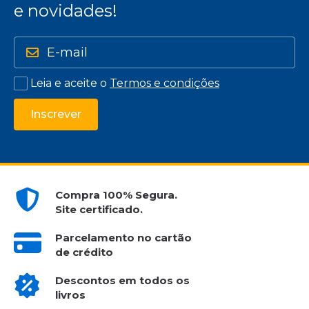
e novidades!
Leia e aceite o
Termos e condições
Inscrever
Compra 100% Segura.
Site certificado.
Parcelamento no cartão
de crédito
Descontos em todos os
livros