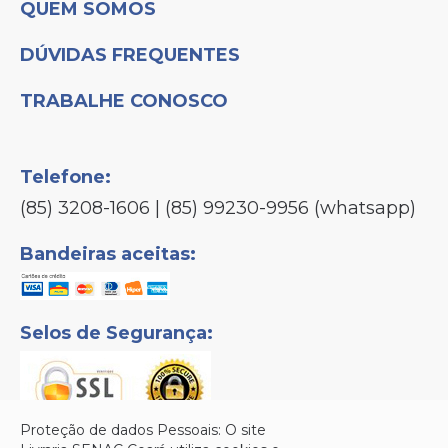
QUEM SOMOS
DÚVIDAS FREQUENTES
TRABALHE CONOSCO
Telefone:
(85) 3208-1606 | (85) 99230-9956 (whatsapp)
Bandeiras aceitas:
Selos de Segurança:
Proteção de dados Pessoais: O site