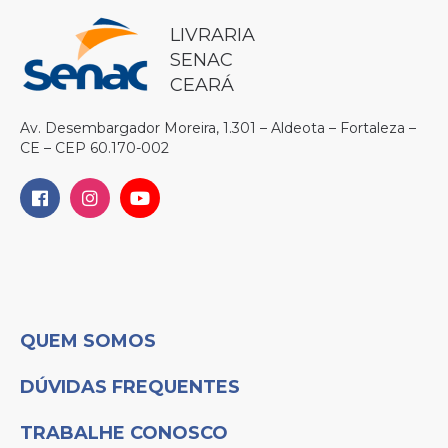
LIVRARIA
SENAC
CEARÁ
Av. Desembargador Moreira, 1.301 – Aldeota – Fortaleza –
CE – CEP 60.170-002
QUEM SOMOS
DÚVIDAS FREQUENTES
TRABALHE CONOSCO