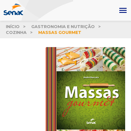
INÍCIO
GASTRONOMIA E NUTRIÇÃO
COZINHA
MASSAS GOURMET