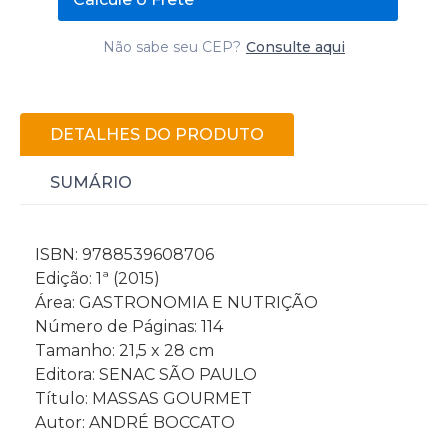
Não sabe seu CEP?
Consulte aqui
DETALHES DO PRODUTO
SUMÁRIO
ISBN: 9788539608706
Edição: 1ª (2015)
Área: GASTRONOMIA E NUTRIÇÃO
Número de Páginas: 114
Tamanho: 21,5 x 28 cm
Editora: SENAC SÃO PAULO
Título: MASSAS GOURMET
Autor: ANDRÉ BOCCATO