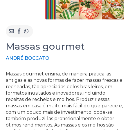
Massas gourmet
ANDRÉ BOCCATO
Massas gourmet ensina, de maneira prática, as
antigas e as novas formas de fazer massas frescas e
recheadas, tão apreciadas pelos brasileiros, em
formatos inusitados e inovadores, incluindo
receitas de recheios e molhos. Produzir essas
massas em casa é muito mais fácil do que parece e,
com um pouco mais de investimento, pode-se
também produzi-las profissionalmente e obter
ótimos rendimentos. As massas e os molhos são