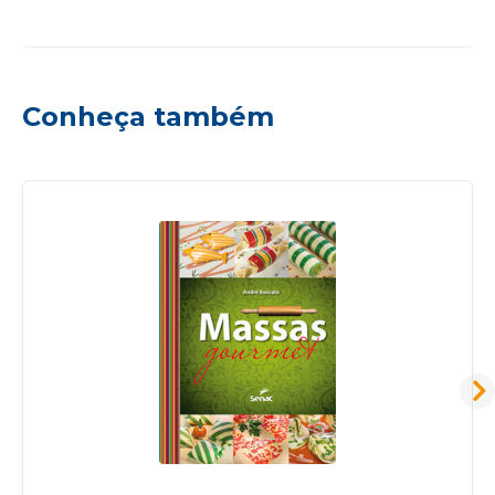
Conheça também