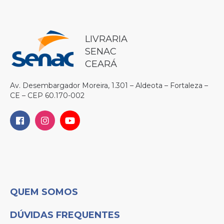
LIVRARIA
SENAC
CEARÁ
Av. Desembargador Moreira, 1.301 – Aldeota – Fortaleza –
CE – CEP 60.170-002
QUEM SOMOS
DÚVIDAS FREQUENTES