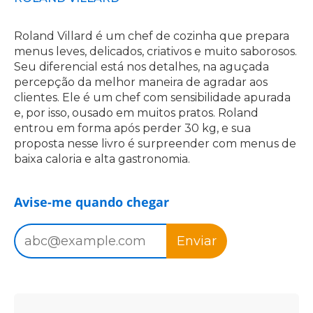
Roland Villard é um chef de cozinha que prepara
menus leves, delicados, criativos e muito saborosos.
Seu diferencial está nos detalhes, na aguçada
percepção da melhor maneira de agradar aos
clientes. Ele é um chef com sensibilidade apurada
e, por isso, ousado em muitos pratos. Roland
entrou em forma após perder 30 kg, e sua
proposta nesse livro é surpreender com menus de
baixa caloria e alta gastronomia.
Avise-me quando chegar
Enviar