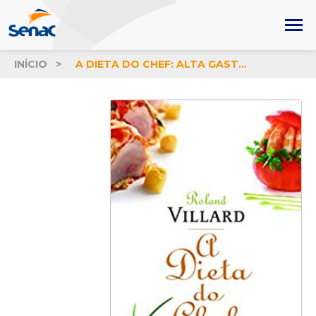
INÍCIO
A DIETA DO CHEF: ALTA GASTRONOMIA DE BAIXA CALORIA