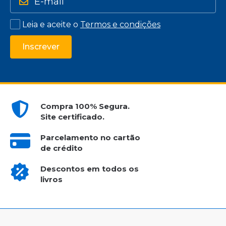
Leia e aceite o
Termos e condições
Inscrever
Compra 100% Segura.
Site certificado.
Parcelamento no cartão
de crédito
Descontos em todos os
livros