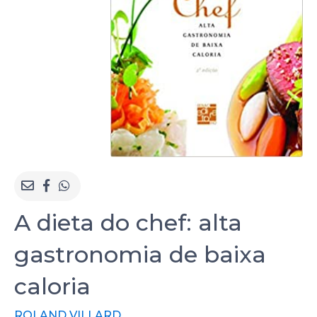
A dieta do chef: alta
gastronomia de baixa
caloria
ROLAND VILLARD