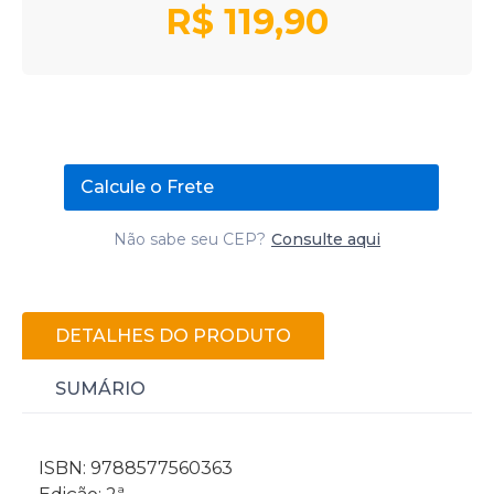
R$
119,90
Calcule o Frete
Não sabe seu CEP?
Consulte aqui
DETALHES DO PRODUTO
SUMÁRIO
ISBN: 9788577560363