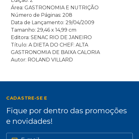
Edição: 2ª
Área: GASTRONOMIA E NUTRIÇÃO
Número de Páginas: 208
Data de Lançamento: 29/04/2009
Tamanho: 29,46 x 14,99 cm
Editora: SENAC RIO DE JANEIRO
Título: A DIETA DO CHEF: ALTA
GASTRONOMIA DE BAIXA CALORIA
Autor: ROLAND VILLARD
CADASTRE-SE E
Fique por dentro das promoções
e novidades!